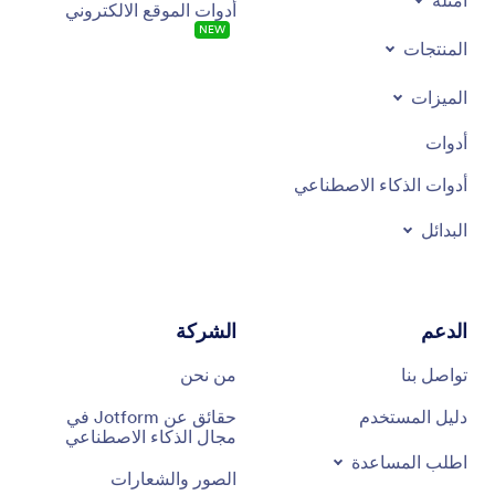
أمثلة
أدوات الموقع الالكتروني
NEW
المنتجات
الميزات
أدوات
أدوات الذكاء الاصطناعي
البدائل
الدعم
الشركة
تواصل بنا
من نحن
دليل المستخدم
حقائق عن Jotform في
مجال الذكاء الاصطناعي
اطلب المساعدة
الصور والشعارات