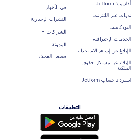
أكاديمية Jotform
في الأخبار
ندوات عبر الإنترنت
النشرات الإخبارية
البودكاست
الشراكات
الخدمات الإحترافية
المدونة
الإبلاغ عن إساءة الاستخدام
قصص العملاء
الإبلاغ عن مشاكل حقوق
الملكية
استرداد حساب Jotform
التطبيقات