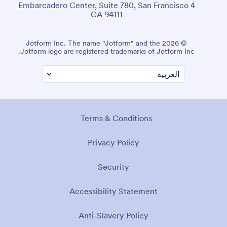
4 Embarcadero Center, Suite 780, San Francisco
CA 94111
© 2026 Jotform Inc. The name "Jotform" and the
Jotform logo are registered trademarks of Jotform Inc.
Terms & Conditions
Privacy Policy
Security
Accessibility Statement
Anti-Slavery Policy