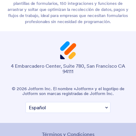
plantillas de formularios, 150 integraciones y funciones de
arrastrar y soltar que optimizan la recolección de datos, pagos y
flujos de trabajo, ideal para empresas que necesitan formularios
profesionales sin necesidad de programación.
4 Embarcadero Center, Suite 780, San Francisco CA
94111
© 2026 Jotform Inc. El nombre «Jotform» y el logotipo de
Jotform son marcas registradas de Jotform Inc.
Términos y Condiciones