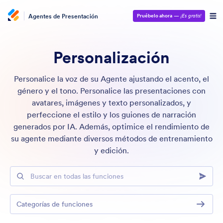
Agentes de Presentación
Pruébelo ahora
—
¡Es gratis!
Personalización
Personalice la voz de su Agente ajustando el acento, el
género y el tono. Personalice las presentaciones con
avatares, imágenes y texto personalizados, y
perfeccione el estilo y los guiones de narración
generados por IA. Además, optimice el rendimiento de
su agente mediante diversos métodos de entrenamiento
y edición.
Buscar en todas las funciones
Categorías de funciones