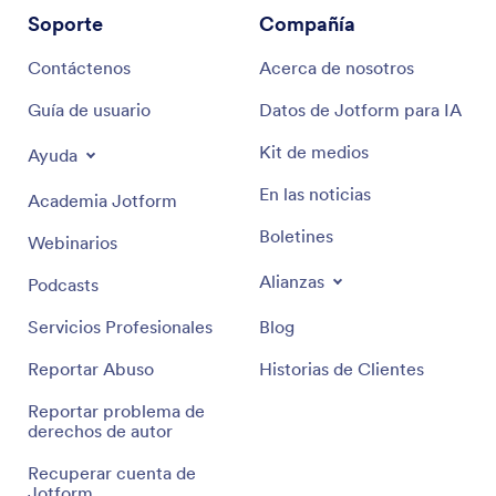
Soporte
Compañía
Contáctenos
Acerca de nosotros
Guía de usuario
Datos de Jotform para IA
Kit de medios
Ayuda
En las noticias
Academia Jotform
Boletines
Webinarios
Alianzas
Podcasts
Servicios Profesionales
Blog
Reportar Abuso
Historias de Clientes
Reportar problema de
derechos de autor
Recuperar cuenta de
Jotform