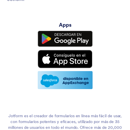
Apps
Jotform es el creador de formularios en línea más fácil de usar,
con formularios potentes y eficaces, utilizado por más de 35
millones de usuarios en todo el mundo. Ofrece más de 20,000