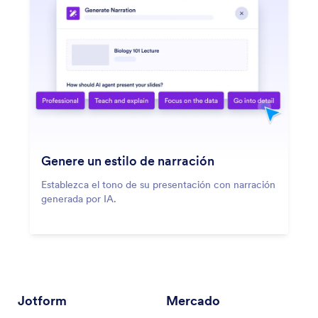
Genere un estilo de narración
Establezca el tono de su presentación con narración
generada por IA.
Jotform
Mercado