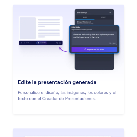
Edite la presentación generada
Personalice el diseño, las imágenes, los colores y el
texto con el Creador de Presentaciones.