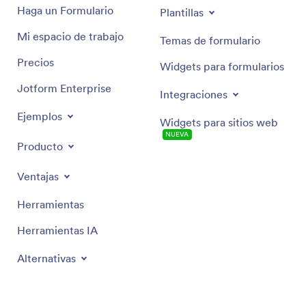
Haga un Formulario
Plantillas
Mi espacio de trabajo
Temas de formulario
Precios
Widgets para formularios
Jotform Enterprise
Integraciones
Ejemplos
Widgets para sitios web
NUEVA
Producto
Ventajas
Herramientas
Herramientas IA
Alternativas