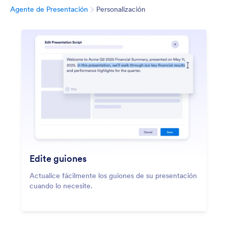
Categoría
Agente de Presentación
Personalización
Edite guiones
Actualice fácilmente los guiones de su presentación
cuando lo necesite.