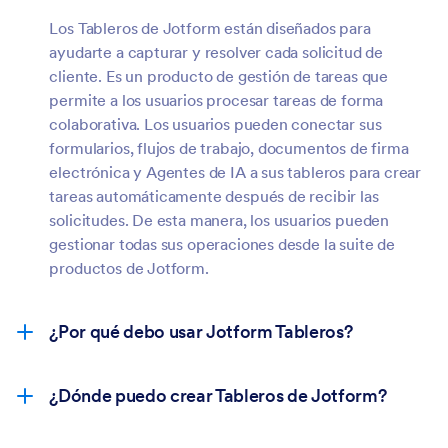
Los Tableros de Jotform están diseñados para
ayudarte a capturar y resolver cada solicitud de
cliente. Es un producto de gestión de tareas que
permite a los usuarios procesar tareas de forma
colaborativa. Los usuarios pueden conectar sus
formularios, flujos de trabajo, documentos de firma
electrónica y Agentes de IA a sus tableros para crear
tareas automáticamente después de recibir las
solicitudes. De esta manera, los usuarios pueden
gestionar todas sus operaciones desde la suite de
productos de Jotform.
¿Por qué debo usar Jotform Tableros?
¿Dónde puedo crear Tableros de Jotform?