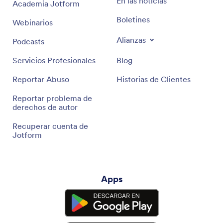
En las noticias
Academia Jotform
Boletines
Webinarios
Alianzas
Podcasts
Servicios Profesionales
Blog
Reportar Abuso
Historias de Clientes
Reportar problema de
derechos de autor
Recuperar cuenta de
Jotform
Apps