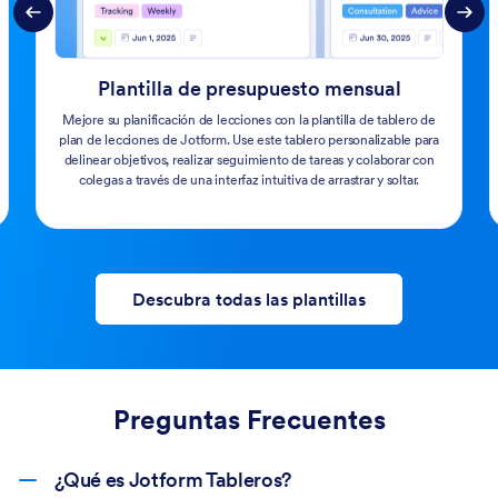
Plantilla de presupuesto mensual
Mejore su planificación de lecciones con la plantilla de tablero de
plan de lecciones de Jotform. Use este tablero personalizable para
delinear objetivos, realizar seguimiento de tareas y colaborar con
colegas a través de una interfaz intuitiva de arrastrar y soltar.
Descubra todas las plantillas
Preguntas Frecuentes
¿Qué es Jotform Tableros?