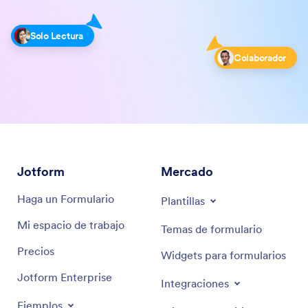
Solo Lectura
Colaborador
Jotform
Mercado
Haga un Formulario
Plantillas
Mi espacio de trabajo
Temas de formulario
Precios
Widgets para formularios
Jotform Enterprise
Integraciones
Ejemplos