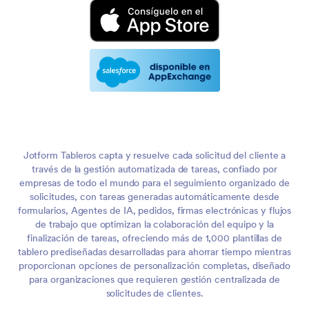
Jotform Tableros capta y resuelve cada solicitud del cliente a
través de la gestión automatizada de tareas, confiado por
empresas de todo el mundo para el seguimiento organizado de
solicitudes, con tareas generadas automáticamente desde
formularios, Agentes de IA, pedidos, firmas electrónicas y flujos
de trabajo que optimizan la colaboración del equipo y la
finalización de tareas, ofreciendo más de 1,000 plantillas de
tablero prediseñadas desarrolladas para ahorrar tiempo mientras
proporcionan opciones de personalización completas, diseñado
para organizaciones que requieren gestión centralizada de
solicitudes de clientes.