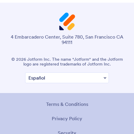
4 Embarcadero Center, Suite 780, San Francisco CA
94111
© 2026 Jotform Inc. The name "Jotform" and the Jotform
logo are registered trademarks of Jotform Inc.
Terms & Conditions
Privacy Policy
Security