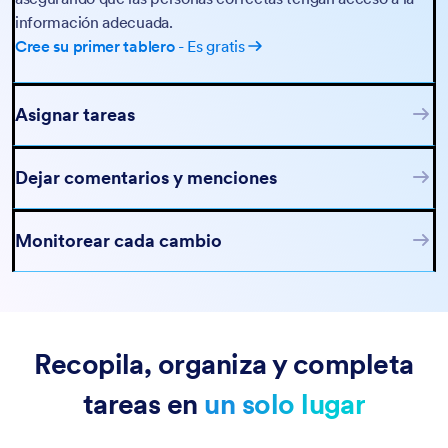
información adecuada.
Cree su primer tablero
- Es gratis
Asignar tareas
Dejar comentarios y menciones
Monitorear cada cambio
Recopila, organiza y completa
tareas en
un solo lugar