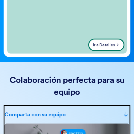
Ir a Detalles
Colaboración perfecta para su
equipo
Comparta con su equipo