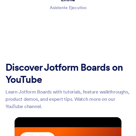
Asistente Ejecutivo
Discover Jotform Boards on
YouTube
Learn Jotform Boards with tutorials, feature walkthroughs,
product demos, and expert tips. Watch more on our
YouTube channel.