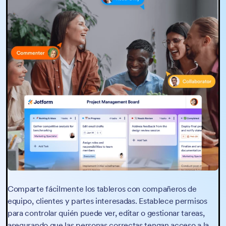
Comparte fácilmente los tableros con compañeros de
equipo, clientes y partes interesadas. Establece permisos
para controlar quién puede ver, editar o gestionar tareas,
asegurando que las personas correctas tengan acceso a la