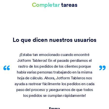
Completar
tareas
Lo que dicen nuestros usuarios
¡Estaba tan emocionado cuando encontré
Jotform Tableros! En el pasado perdíamos el
rastro de los pedidos de los clientes porque
había varias personas trabajando en la misma
hoja de cálculo. Ahora, Jotform Tableros nos
ayuda a rastrear fácilmente los pedidos en cada
paso del proceso y ¡asegurarnos de que todos
los pedidos se cumplan rápidamente!
Emma