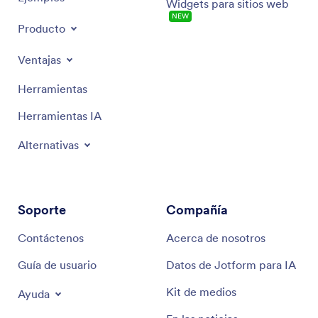
Widgets para sitios web
NEW
Producto
Ventajas
Herramientas
Herramientas IA
Alternativas
Soporte
Compañía
Contáctenos
Acerca de nosotros
Guía de usuario
Datos de Jotform para IA
Kit de medios
Ayuda