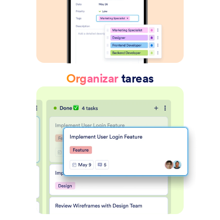
Organizar
tareas