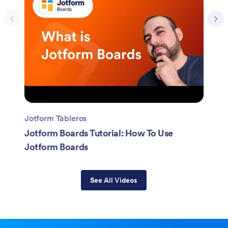
Jotform Tableros
Jotform Boards Tutorial: How To Use
Jotform Boards
See All Videos