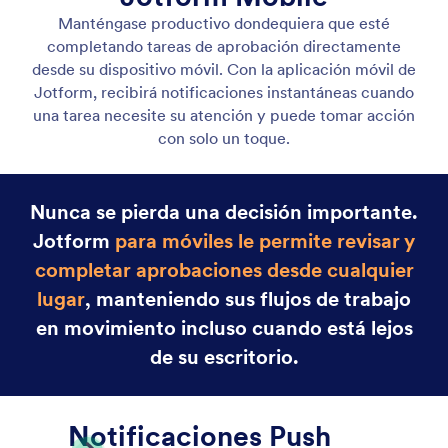
Aprobaciones Móviles
Complete tareas de aprobación sobre la marcha con
la aplicación móvil de Jotform. Obtenga
notificaciones instantáneas y tome acción con un
toque.