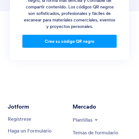
negro, la forma más sencilla y confiable de
compartir contenido. Los códigos QR negros
son sofisticados, profesionales y fáciles de
escanear para materiales comerciales, eventos
y proyectos personales.
Cree su código QR negro
Jotform
Mercado
Regístrese
Plantillas
Haga un Formulario
Temas de formulario