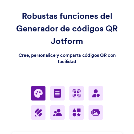
Robustas funciones
del
Generador de códigos QR
Jotform
Cree, personalice y comparta códigos QR con
facilidad