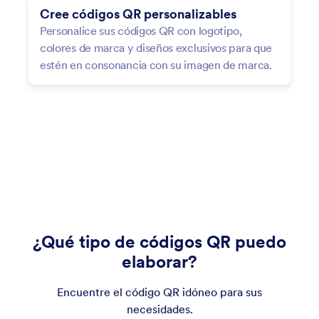
Cree códigos QR personalizables
Personalice sus códigos QR con logotipo,
colores de marca y diseños exclusivos para que
estén en consonancia con su imagen de marca.
Compartir formulario
¿Qué tipo de códigos QR puedo
elaborar?
Encuentre el código QR idóneo para sus
necesidades.