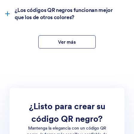
¿Los códigos QR negros funcionan mejor
que los de otros colores?
Ver más
¿Listo para crear su
código QR negro?
Mantenga la elegancia con un código QR