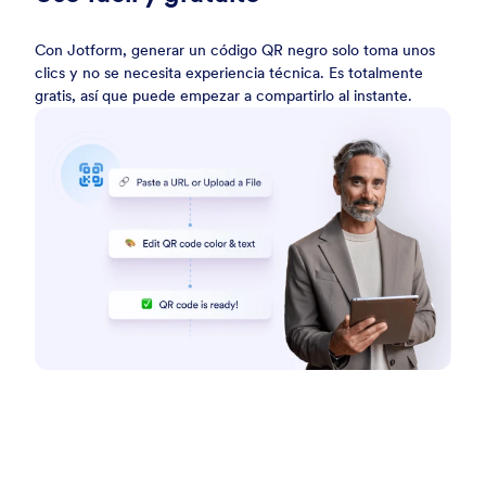
Con Jotform, generar un código QR negro solo toma unos
clics y no se necesita experiencia técnica. Es totalmente
gratis, así que puede empezar a compartirlo al instante.