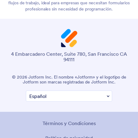
flujos de trabajo, ideal para empresas que necesitan formularios
profesionales sin necesidad de programación.
4 Embarcadero Center, Suite 780, San Francisco CA
94111
© 2026 Jotform Inc. El nombre «Jotform» y el logotipo de
Jotform son marcas registradas de Jotform Inc.
Términos y Condiciones