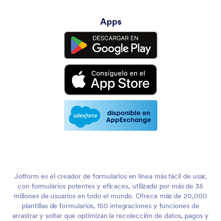
Apps
Jotform es el creador de formularios en línea más fácil de usar,
con formularios potentes y eficaces, utilizado por más de 35
millones de usuarios en todo el mundo. Ofrece más de 20,000
plantillas de formularios, 150 integraciones y funciones de
arrastrar y soltar que optimizan la recolección de datos, pagos y