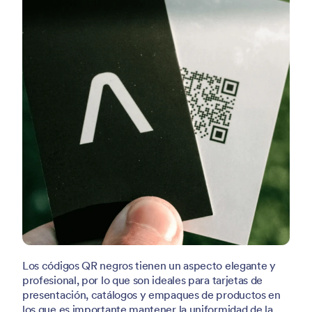
Los códigos QR negros tienen un aspecto elegante y
profesional, por lo que son ideales para tarjetas de
presentación, catálogos y empaques de productos en
los que es importante mantener la uniformidad de la