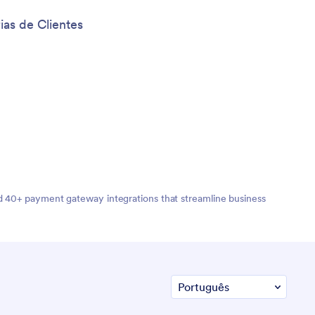
ias de Clientes
nd 40+ payment gateway integrations that streamline business