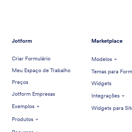
Jotform
Marketplace
Criar Formulário
Modelos
Meu Espaço de Trabalho
Temas para Form
Preços
Widgets
Jotform Empresas
Integrações
Exemplos
Widgets para Sit
Produtos