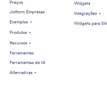
Preços
Widgets
Jotform Empresas
Integrações
Exemplos
Widgets para Sit
Produtos
Recursos
Ferramentas
Ferramentas de IA
Alternativas