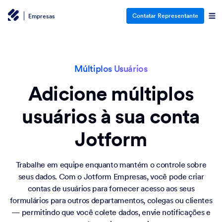
Contatar Representante
Empresas
Múltiplos Usuários
Adicione múltiplos
usuários à sua conta
Jotform
Trabalhe em equipe enquanto mantém o controle sobre
seus dados. Com o Jotform Empresas, você pode criar
contas de usuários para fornecer acesso aos seus
formulários para outros departamentos, colegas ou clientes
— permitindo que você colete dados, envie notificações e