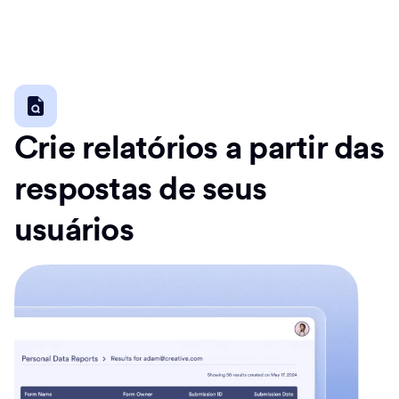
Crie relatórios a partir das
respostas de seus
usuários