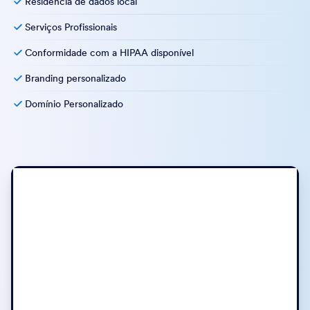
Residência de dados local
Serviços Profissionais
Conformidade com a HIPAA disponível
Branding personalizado
Domínio Personalizado