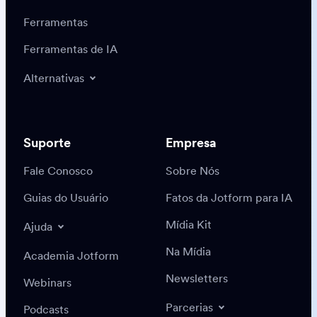
Ferramentas
Ferramentas de IA
Alternativas
Suporte
Empresa
Fale Conosco
Sobre Nós
Guias do Usuário
Fatos da Jotform para IA
Mídia Kit
Ajuda
Na Mídia
Academia Jotform
Newsletters
Webinars
Parcerias
Podcasts