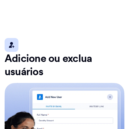
Adicione ou exclua
usuários