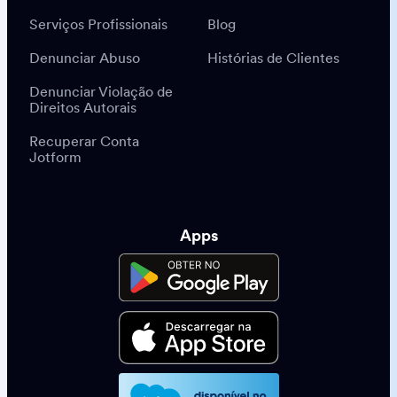
Serviços Profissionais
Blog
Denunciar Abuso
Histórias de Clientes
Denunciar Violação de
Direitos Autorais
Recuperar Conta
Jotform
Apps