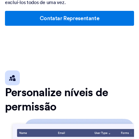
excluí-los todos de uma vez.
Contatar Representante
Personalize níveis de
permissão