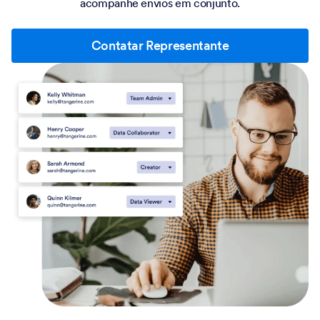
acompanhe envios em conjunto.
Contatar Representante