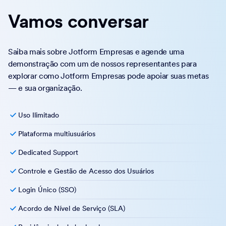
Vamos conversar
Saiba mais sobre Jotform Empresas e agende uma
demonstração com um de nossos representantes para
explorar como Jotform Empresas pode apoiar suas metas
— e sua organização.
Uso Ilimitado
Plataforma multiusuários
Dedicated Support
Controle e Gestão de Acesso dos Usuários
Login Único (SSO)
Acordo de Nível de Serviço (SLA)