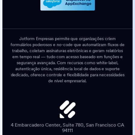
Jotform Empresas permite que organizações criem
formulários poderosos e no-code que automatizam fluxos de
trabalho, coletam assinaturas eletrônicas e geram relatórios
em tempo real — tudo com acesso baseado em funções e
segurança avançada. Com recursos como white-label,
autenticação única, residência local de dados e suporte
dedicado, oferece controle e flexibilidade para necessidades
de nível empresarial.
4 Embarcadero Center, Suite 780, San Francisco CA
94111