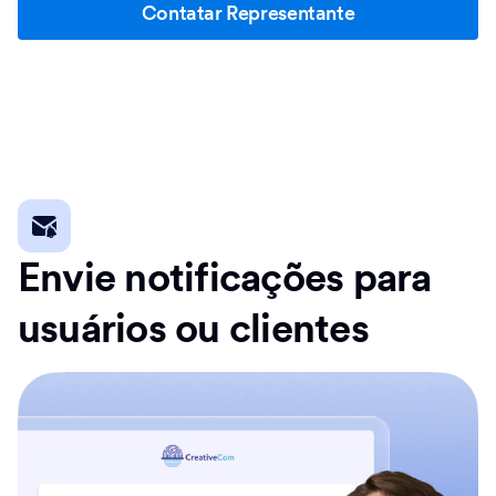
Contatar Representante
Envie notificações para
usuários ou clientes