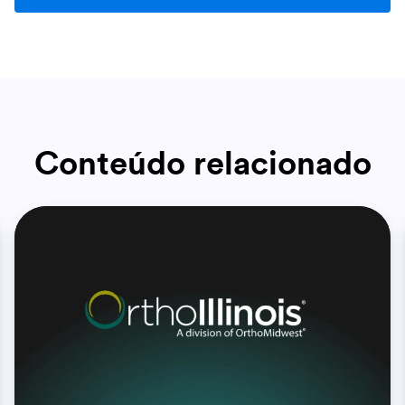
Conteúdo relacionado