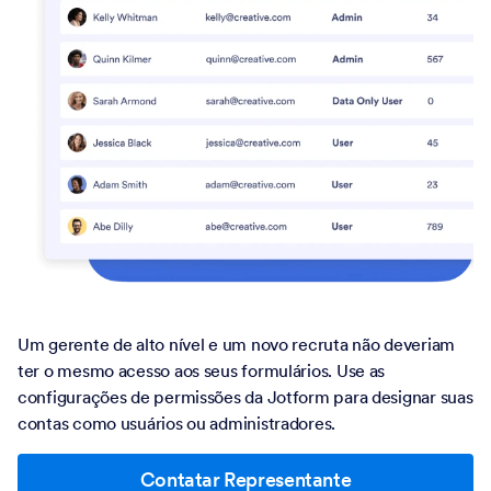
Um gerente de alto nível e um novo recruta não deveriam
ter o mesmo acesso aos seus formulários. Use as
configurações de permissões da Jotform para designar suas
contas como usuários ou administradores.
Contatar Representante