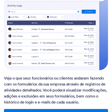
Veja o que seus funcionários ou clientes andaram fazendo
com os formulários da sua empresa através de registros de
atividades detalhados. Você poderá visualizar modificações,
adições e exclusões em seus formulários, bem como o
histórico de login e e-mails de cada usuário.