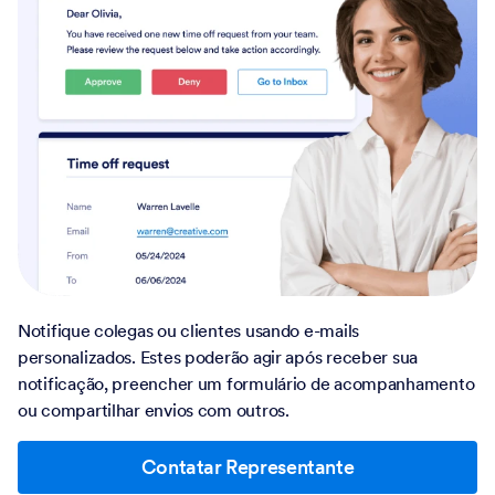
Notifique colegas ou clientes usando e-mails
personalizados. Estes poderão agir após receber sua
notificação, preencher um formulário de acompanhamento
ou compartilhar envios com outros.
Contatar Representante