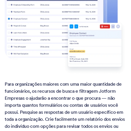
Para organizações maiores com uma maior quantidade de
funcionários, os recursos de busca e filtragem Jotform
Empresas o ajudarão a encontrar o que procura — não
importa quantos formulários ou contas de usuários você
possui. Pesquise as respostas de um usuário específico em
toda a organização. Crie facilmente um relatório dos envios
do indivíduo com opções para revisar todos os envios ou