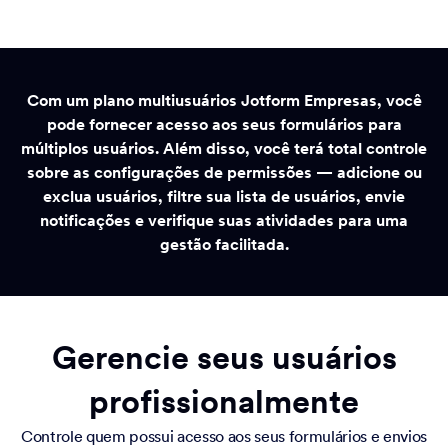
Com um plano multiusuários Jotform Empresas, você
pode fornecer acesso aos seus formulários para
múltiplos usuários. Além disso, você terá total controle
sobre as configurações de permissões — adicione ou
exclua usuários, filtre sua lista de usuários, envie
notificações e verifique suas atividades para uma
gestão facilitada.
Gerencie seus usuários
profissionalmente
Controle quem possui acesso aos seus formulários e envios