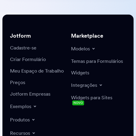
Jotform
Marketplace
Cadastre-se
Modelos
Criar Formulário
Temas para Formulários
Meu Espaço de Trabalho
Widgets
Preços
Integrações
Jotform Empresas
Widgets para Sites
NOVO
Exemplos
Produtos
Recursos