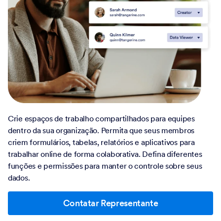
Crie espaços de trabalho compartilhados para equipes
dentro da sua organização. Permita que seus membros
criem formulários, tabelas, relatórios e aplicativos para
trabalhar online de forma colaborativa. Defina diferentes
funções e permissões para manter o controle sobre seus
dados.
Contatar Representante