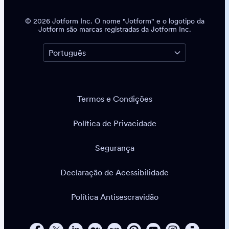
© 2026 Jotform Inc. O nome "Jotform" e o logotipo da
Jotform são marcas registradas da Jotform Inc.
Termos e Condições
Política de Privacidade
Segurança
Declaração de Acessibilidade
Política Antisescravidão