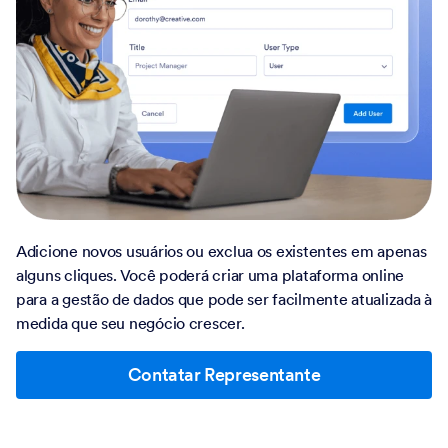
Adicione novos usuários ou exclua os existentes em apenas
alguns cliques. Você poderá criar uma plataforma online
para a gestão de dados que pode ser facilmente atualizada à
medida que seu negócio crescer.
Contatar Representante