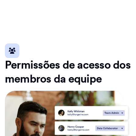
Permissões de acesso dos
membros da equipe