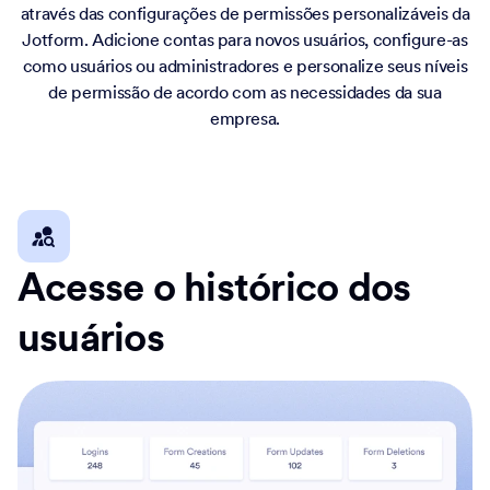
através das configurações de permissões personalizáveis da
Jotform. Adicione contas para novos usuários, configure-as
como usuários ou administradores e personalize seus níveis
de permissão de acordo com as necessidades da sua
empresa.
Acesse o histórico dos
usuários