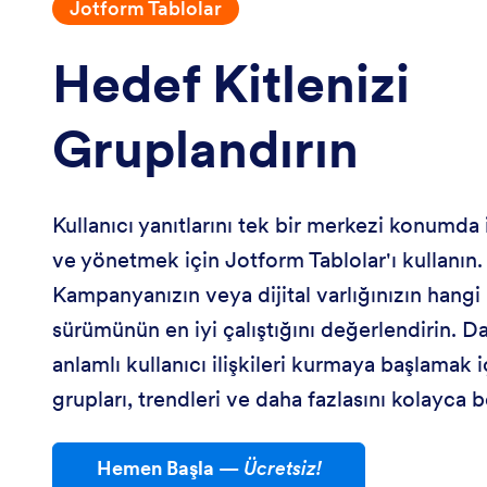
Jotform Tablolar
Hedef Kitlenizi
Gruplandırın
Kullanıcı yanıtlarını tek bir merkezi konumda
ve yönetmek için Jotform Tablolar'ı kullanın.
Kampanyanızın veya dijital varlığınızın hangi
sürümünün en iyi çalıştığını değerlendirin. D
anlamlı kullanıcı ilişkileri kurmaya başlamak iç
grupları, trendleri ve daha fazlasını kolayca be
Hemen Başla
—
Ücretsiz!