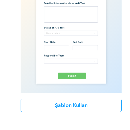
Şablon Kullan