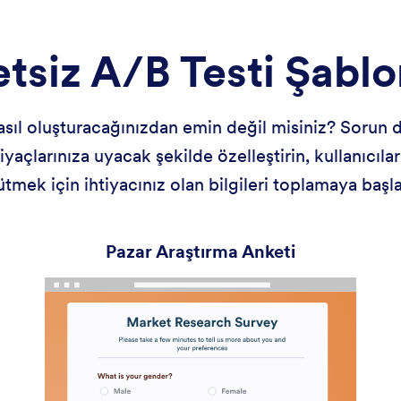
tsiz A/B Testi Şablo
sıl oluşturacağınızdan emin değil misiniz? Sorun d
iyaçlarınıza uyacak şekilde özelleştirin, kullanıcılar
ütmek için ihtiyacınız olan bilgileri toplamaya başla
Pazar Araştırma Anketi