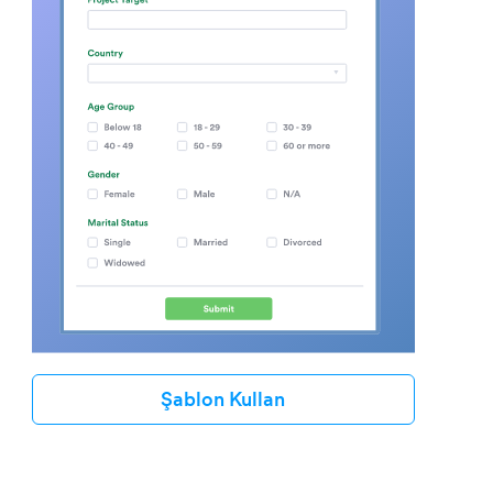
Şablon Kullan