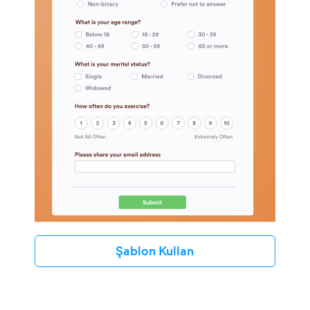
Şablon Kullan