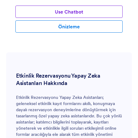
Use Chatbot
Önizleme
Etkinlik Rezervasyonu Yapay Zeka
Asistanları Hakkında
Etkinlik Rezervasyonu Yapay Zeka Asistanları;
geleneksel etkinlik kayıt formlarını akıllı, konuşmaya
dayalı rezervasyon deneyimlerine dönüştürmek için
tasarlanmış özel yapay zeka asistanlarıdır. Bu çok yönlü
asistanlar; katılımcı bilgilerini toplayarak, kayıtları
yöneterek ve etkinlikle ilgili soruları etkileşimli online
formlar aracılığıyla ele alarak tüm etkinlik yönetimi