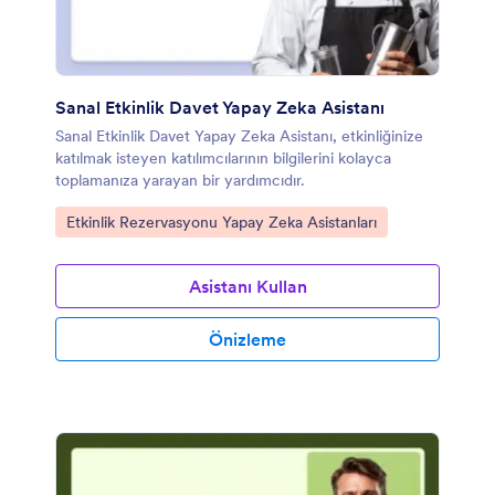
Sanal Etkinlik Davet Yapay Zeka Asistanı
Sanal Etkinlik Davet Yapay Zeka Asistanı, etkinliğinize
katılmak isteyen katılımcılarının bilgilerini kolayca
toplamanıza yarayan bir yardımcıdır.
Kategoriye git:
Etkinlik Rezervasyonu Yapay Zeka Asistanları
Asistanı Kullan
Önizleme