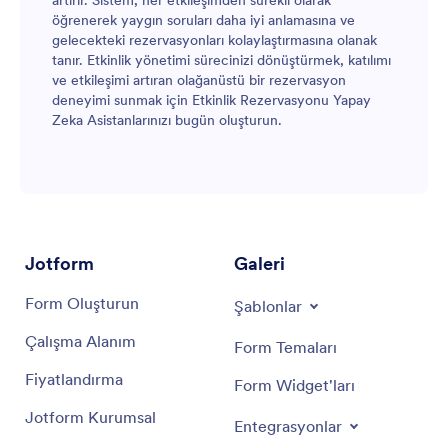
öğrenerek yaygın soruları daha iyi anlamasına ve
gelecekteki rezervasyonları kolaylaştırmasına olanak
tanır. Etkinlik yönetimi sürecinizi dönüştürmek, katılımı
ve etkileşimi artıran olağanüstü bir rezervasyon
deneyimi sunmak için Etkinlik Rezervasyonu Yapay
Zeka Asistanlarınızı bugün oluşturun.
Jotform
Galeri
Form Oluşturun
Şablonlar
Çalışma Alanım
Form Temaları
Fiyatlandırma
Form Widget'ları
Jotform Kurumsal
Entegrasyonlar