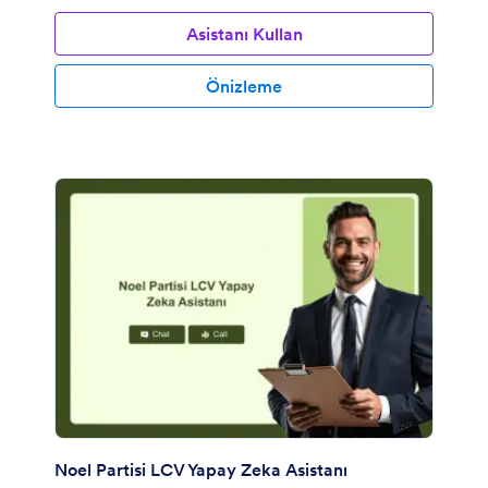
Asistanı Kullan
Önizleme
Noel Partisi LCV Yapay Zeka Asistanı