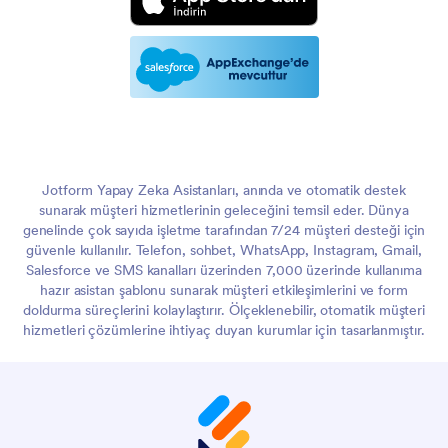
Jotform Yapay Zeka Asistanları, anında ve otomatik destek
sunarak müşteri hizmetlerinin geleceğini temsil eder. Dünya
genelinde çok sayıda işletme tarafından 7/24 müşteri desteği için
güvenle kullanılır. Telefon, sohbet, WhatsApp, Instagram, Gmail,
Salesforce ve SMS kanalları üzerinden 7,000 üzerinde kullanıma
hazır asistan şablonu sunarak müşteri etkileşimlerini ve form
doldurma süreçlerini kolaylaştırır. Ölçeklenebilir, otomatik müşteri
hizmetleri çözümlerine ihtiyaç duyan kurumlar için tasarlanmıştır.