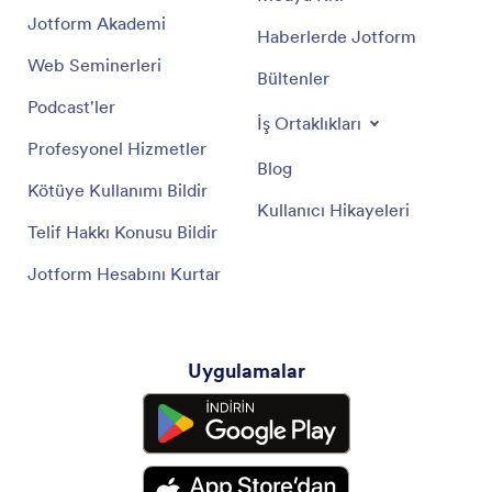
Jotform Akademi
Haberlerde Jotform
Web Seminerleri
Bültenler
Podcast'ler
İş Ortaklıkları
Profesyonel Hizmetler
Blog
Kötüye Kullanımı Bildir
Kullanıcı Hikayeleri
Telif Hakkı Konusu Bildir
Jotform Hesabını Kurtar
Uygulamalar