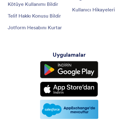
Kötüye Kullanımı Bildir
Kullanıcı Hikayeleri
Telif Hakkı Konusu Bildir
Jotform Hesabını Kurtar
Uygulamalar