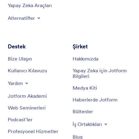
Yapay Zeka Araçları
Alternatifler
Destek
Şirket
Bize Ulaşın
Hakkımızda
Kullanıcı Kılavuzu
Yapay Zeka için Jotform
Bilgileri
Yardım
Medya Kiti
Jotform Akademi
Haberlerde Jotform
Web Seminerleri
Bültenler
Podcast'ler
İş Ortaklıkları
Profesyonel Hizmetler
Blog