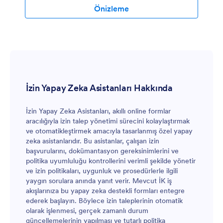
Önizleme
İzin Yapay Zeka Asistanları Hakkında
İzin Yapay Zeka Asistanları, akıllı online formlar
aracılığıyla izin talep yönetimi sürecini kolaylaştırmak
ve otomatikleştirmek amacıyla tasarlanmış özel yapay
zeka asistanlarıdır. Bu asistanlar, çalışan izin
başvurularını, dokümantasyon gereksinimlerini ve
politika uyumluluğu kontrollerini verimli şekilde yönetir
ve izin politikaları, uygunluk ve prosedürlerle ilgili
yaygın sorulara anında yanıt verir. Mevcut İK iş
akışlarınıza bu yapay zeka destekli formları entegre
ederek başlayın. Böylece izin taleplerinin otomatik
olarak işlenmesi, gerçek zamanlı durum
güncellemelerinin yapılması ve tutarlı politika