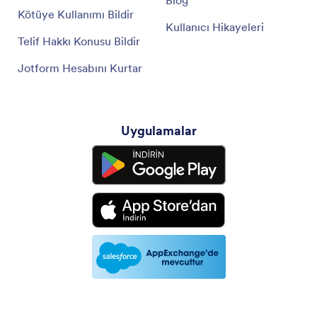
Blog
Kötüye Kullanımı Bildir
Kullanıcı Hikayeleri
Telif Hakkı Konusu Bildir
Jotform Hesabını Kurtar
Uygulamalar