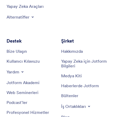
Yapay Zeka Araçları
Alternatifler
Destek
Şirket
Bize Ulaşın
Hakkımızda
Kullanıcı Kılavuzu
Yapay Zeka için Jotform
Bilgileri
Yardım
Medya Kiti
Jotform Akademi
Haberlerde Jotform
Web Seminerleri
Bültenler
Podcast'ler
İş Ortaklıkları
Profesyonel Hizmetler