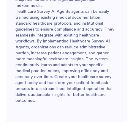
mükemmeldir.
Healthcare Survey AI Agents agents can be easily
trained using existing medical documentation,
standard healthcare protocols, and institutional
guidelines to ensure compliance and accuracy. They
seamlessly integrate with existing healthcare
workflows. By implementing Healthcare Survey AI
Agents, organizations can reduce administrative
burden, increase patient engagement, and gather
more meaningful healthcare insights. The system
continuously learns and adapts to your specific
medical practice needs, improving efficiency and
accuracy over time. Create your healthcare survey
agent today and transform your patient feedback
process into a streamlined, intelligent operation that
delivers actionable insights for better healthcare
outcomes.