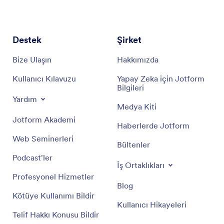
Destek
Şirket
Bize Ulaşın
Hakkımızda
Kullanıcı Kılavuzu
Yapay Zeka için Jotform
Bilgileri
Yardım
Medya Kiti
Jotform Akademi
Haberlerde Jotform
Web Seminerleri
Bültenler
Podcast'ler
İş Ortaklıkları
Profesyonel Hizmetler
Blog
Kötüye Kullanımı Bildir
Kullanıcı Hikayeleri
Telif Hakkı Konusu Bildir