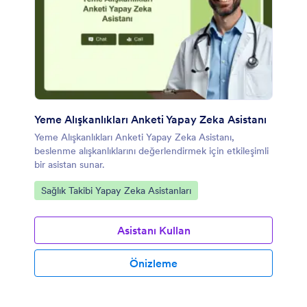
Yeme Alışkanlıkları Anketi Yapay Zeka Asistanı
Yeme Alışkanlıkları Anketi Yapay Zeka Asistanı,
beslenme alışkanlıklarını değerlendirmek için etkileşimli
bir asistan sunar.
Kategoriye git:
Sağlık Takibi Yapay Zeka Asistanları
Asistanı Kullan
Önizleme