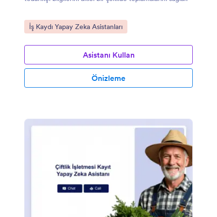
Kategoriye git:
İş Kaydı Yapay Zeka Asistanları
Asistanı Kullan
Önizleme