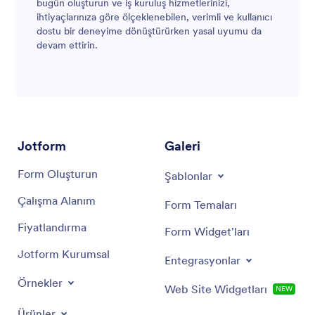
bugün oluşturun ve iş kuruluş hizmetlerinizi,
ihtiyaçlarınıza göre ölçeklenebilen, verimli ve kullanıcı
dostu bir deneyime dönüştürürken yasal uyumu da
devam ettirin.
Jotform
Galeri
Form Oluşturun
Şablonlar
Çalışma Alanım
Form Temaları
Fiyatlandırma
Form Widget'ları
Jotform Kurumsal
Entegrasyonlar
Örnekler
Web Site Widgetları
NEW
Ürünler