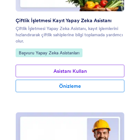
Çiftlik İşletmesi Kayıt Yapay Zeka Asistanı
Çiftlik İşletmesi Yapay Zeka Asistanı, kayıt işlemlerini
hızlandırarak çiftlik sahiplerine bilgi toplamada yardımcı
olur.
Kategoriye git:
Başvuru Yapay Zeka Asistanları
Asistanı Kullan
Önizleme