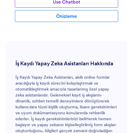
Use Chatbot
Önizleme
İş Kaydı Yapay Zeka Asistanları Hakkında
İş Kaydı Yapay Zeka Asistanları, akıllı online formlar
aracılığıyla iş kaydı sürecini kolaylaştırmak ve
otomatikleştirmek amacıyla tasarlanmış özel yapay
zeka asistanlarıdır. Geleneksel kayıt iş akışlarını
dinamik, sohbet temelli deneyimlere dönüştürerek
kullanıcılara tüzel kişilik oluşturma, lisans gereksinimleri
ve uyum dokümantasyonu konularında rehberlik
ederler. İş kaydı gereksinimlerinizi belirterek hemen
başlayın ve yapay zekanın kişiselleştirilmiş form akışları
oluşturduğunu, bilgileri gerçek zamanlı doğruladığını