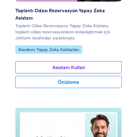
Toplantı Odası Rezervasyon Yapay Zeka
Asistanı
Toplantı Odası Rezervasyon Yapay Zeka Asistanı,
toplantı odası rezervasyonlarını kolaylaştırmak için
Jotform tarafından yaratılmıştır.
Kategoriye git:
Randevu Yapay Zeka Asistanları
Asistanı Kullan
Önizleme