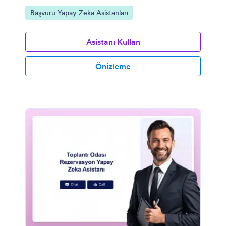
Kategoriye git:
Başvuru Yapay Zeka Asistanları
Asistanı Kullan
Önizleme