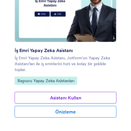
İş Emri Yapay Zeka Asistanı
İş Emri Yapay Zeka Asistanı, Jotform'un Yapay Zeka
Asistanı'ları ile iş emirlerini hızlı ve kolay bir şekilde
toplar.
Kategoriye git:
Başvuru Yapay Zeka Asistanları
Asistanı Kullan
Önizleme