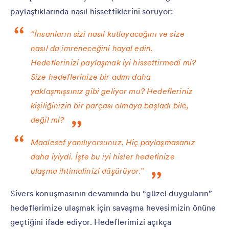
paylaştıklarında nasıl hissettiklerini soruyor:
“İnsanların sizi nasıl kutlayacağını ve size
nasıl da imreneceğini hayal edin.
Hedeflerinizi paylaşmak iyi hissettirmedi mi?
Size hedeflerinize bir adım daha
yaklaşmışsınız gibi geliyor mu? Hedefleriniz
kişiliğinizin bir parçası olmaya başladı bile,
değil mi?
Maalesef yanılıyorsunuz. Hiç paylaşmasanız
daha iyiydi. İşte bu iyi hisler hedefinize
ulaşma ihtimalinizi düşürüyor.”
Sivers konuşmasının devamında bu “güzel duyguların”
hedeflerimize ulaşmak için savaşma hevesimizin önüne
geçtiğini ifade ediyor. Hedeflerimizi açıkça