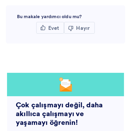
Bu makale yardımcı oldu mu?
Evet
Hayır
Çok çalışmayı değil, daha
akıllıca çalışmayı ve
yaşamayı öğrenin!