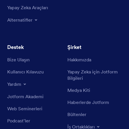
Yapay Zeka Araçları
Alternatifler
Destek
Şirket
Bize Ulaşın
Hakkımızda
Kullanıcı Kılavuzu
Yapay Zeka için Jotform
Bilgileri
Yardım
Medya Kiti
Jotform Akademi
Haberlerde Jotform
Web Seminerleri
Bültenler
Podcast'ler
İş Ortaklıkları