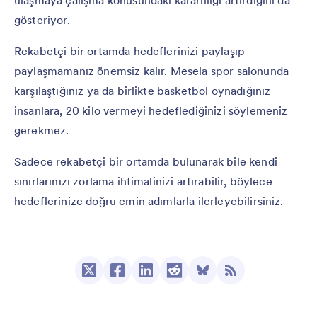
gösteriyor.
Rekabetçi bir ortamda hedeflerinizi paylaşıp
paylaşmamanız önemsiz kalır. Mesela spor salonunda
karşılaştığınız ya da birlikte basketbol oynadığınız
insanlara, 20 kilo vermeyi hedeflediğinizi söylemeniz
gerekmez.
Sadece rekabetçi bir ortamda bulunarak bile kendi
sınırlarınızı zorlama ihtimalinizi artırabilir, böylece
hedeflerinize doğru emin adımlarla ilerleyebilirsiniz.