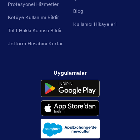
Profesyonel Hizmetler
Blog
Kötüye Kullanımı Bildir
Kullanıcı Hikayeleri
Telif Hakkı Konusu Bildir
Jotform Hesabını Kurtar
Uygulamalar