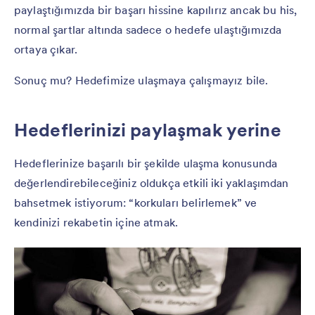
paylaştığımızda bir başarı hissine kapılırız ancak bu his,
normal şartlar altında sadece o hedefe ulaştığımızda
ortaya çıkar.
Sonuç mu? Hedefimize ulaşmaya çalışmayız bile.
Hedeflerinizi paylaşmak yerine
Hedeflerinize başarılı bir şekilde ulaşma konusunda
değerlendirebileceğiniz oldukça etkili iki yaklaşımdan
bahsetmek istiyorum: “korkuları belirlemek” ve
kendinizi rekabetin içine atmak.