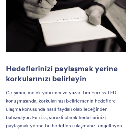
Hedeflerinizi paylaşmak yerine
korkularınızı belirleyin
Girişimci, melek yatırımcı ve yazar Tim Ferriss TED
konuşmasında, korkularınızı belirlemenin hedeflere
ulaşma konusunda nasıl faydalı olabileceğinden
bahsediyor. Ferriss, sürekli olarak hedeflerinizi
paylaşmak yerine bu hedeflere ulaşmanızı engelleyen