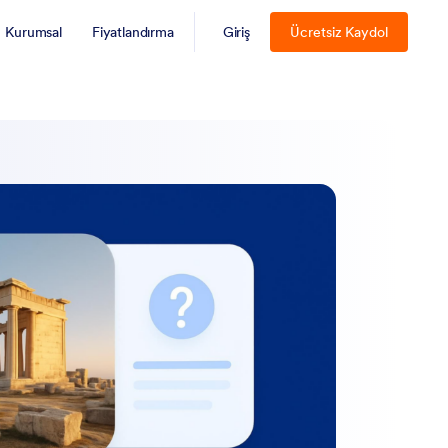
Kurumsal
Fiyatlandırma
Giriş
Ücretsiz Kaydol