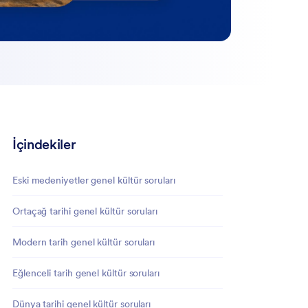
İçindekiler
Eski medeniyetler genel kültür soruları
Ortaçağ tarihi genel kültür soruları
Modern tarih genel kültür soruları
Eğlenceli tarih genel kültür soruları
Dünya tarihi genel kültür soruları