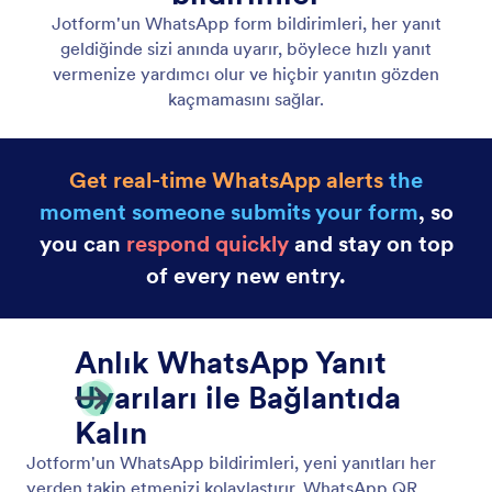
WhatsApp
Jotform'un WhatsApp form bildirimleri, her yanıt
geldiğinde sizi anında uyarır, böylece hızlı yanıt
vermenize yardımcı olur ve hiçbir yanıtın gözden
kaçmamasını sağlar.