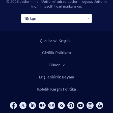
© 2026 Jotform Inc. "Jotform" adı ve Jotform logosu, Jotform
Inc.'nin tescilli ticari markalarıdır.
Şartlar ve Koşullar
Gizlilik Politikası
Güvenlik
Erişilebilirlik Beyanı
Kölelik Karşıtı Politika