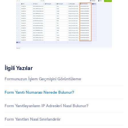
İlgili Yazılar
Formunuzun İşlem Geçmişini Görüntüleme
Form Yanıtı Numarası Nerede Bulunur?
Form Yanıtlayanların IP Adresleri Nasıl Bulunur?
Form Yanıtları Nasıl Sınırlandırılır