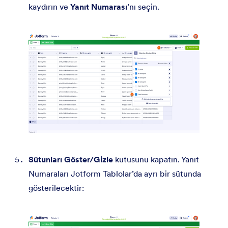
kaydırın ve
Yanıt Numarası
’nı seçin.
Sütunları Göster/Gizle
kutusunu kapatın. Yanıt
Numaraları Jotform Tablolar’da ayrı bir sütunda
gösterilecektir: