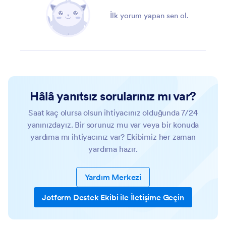
İlk yorum yapan sen ol.
Hâlâ yanıtsız sorularınız mı var?
Saat kaç olursa olsun ihtiyacınız olduğunda 7/24
yanınızdayız. Bir sorunuz mu var veya bir konuda
yardıma mı ihtiyacınız var? Ekibimiz her zaman
yardıma hazır.
Yardım Merkezi
Jotform Destek Ekibi ile İletişime Geçin