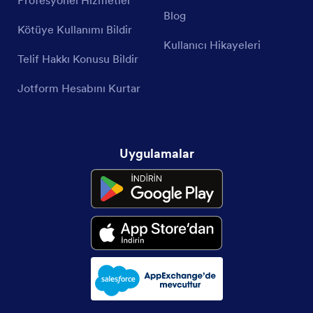
Blog
Kötüye Kullanımı Bildir
Kullanıcı Hikayeleri
Telif Hakkı Konusu Bildir
Jotform Hesabını Kurtar
Uygulamalar