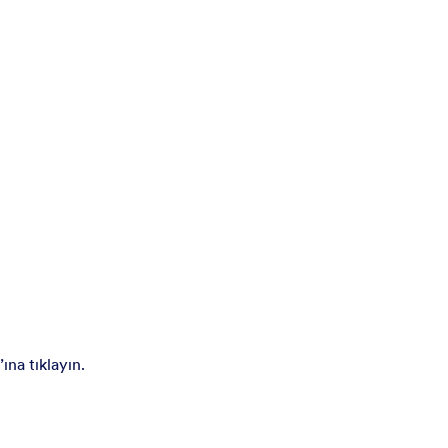
ına tıklayın.