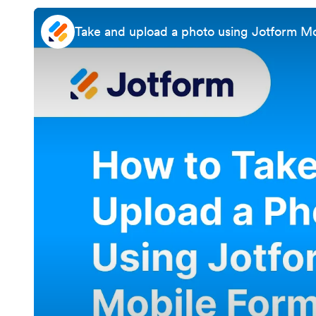
Take and upload a photo using Jotform M