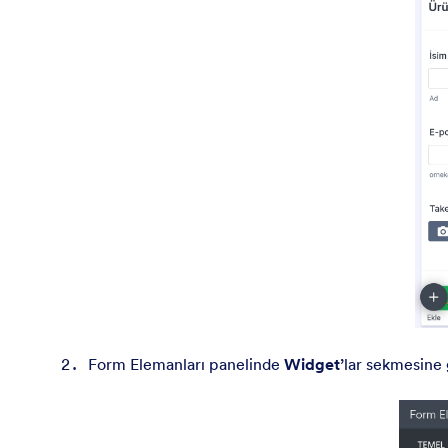
Form Elemanları panelinde
Widget’
lar sekmesine 