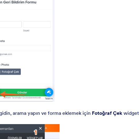
gidin, arama yapın ve forma eklemek için
Fotoğraf Çek
widget’