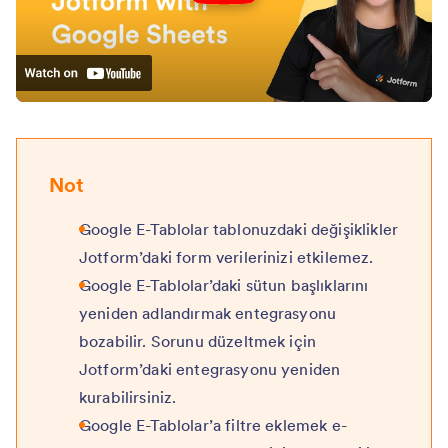
Not
Google E-Tablolar tablonuzdaki değişiklikler
Jotform’daki form verilerinizi etkilemez.
Google E-Tablolar’daki sütun başlıklarını
yeniden adlandırmak entegrasyonu
bozabilir. Sorunu düzeltmek için
Jotform’daki entegrasyonu yeniden
kurabilirsiniz.
Google E-Tablolar’a filtre eklemek e-