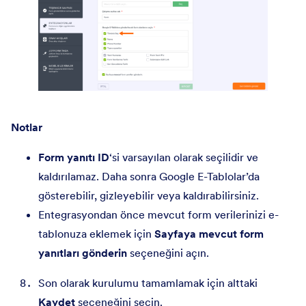
Notlar
Form yanıtı ID
‘si varsayılan olarak seçilidir ve
kaldırılamaz. Daha sonra Google E-Tablolar’da
gösterebilir, gizleyebilir veya kaldırabilirsiniz.
Entegrasyondan önce mevcut form verilerinizi e-
tablonuza eklemek için
Sayfaya mevcut form
yanıtları gönderin
seçeneğini açın.
Son olarak kurulumu tamamlamak için alttaki
Kaydet
seçeneğini seçin.