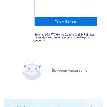
Yorum Gönder
Bu site reCAPTCHA ve Google
Gizlilik Politikası
tarafından korunmaktadır ve
Hizmet Koşulları
geçerlidir.
İlk yorum yapan sen ol.