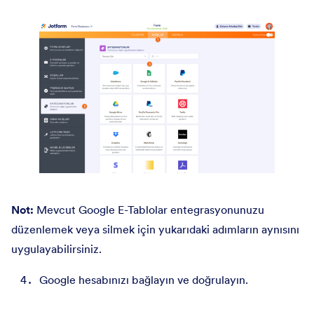
Not:
Mevcut Google E-Tablolar entegrasyonunuzu
düzenlemek veya silmek için yukarıdaki adımların aynısını
uygulayabilirsiniz.
Google hesabınızı bağlayın ve doğrulayın.