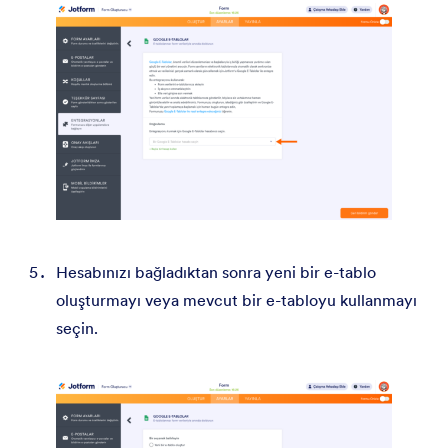
Hesabınızı bağladıktan sonra yeni bir e-tablo
oluşturmayı veya mevcut bir e-tabloyu kullanmayı
seçin.