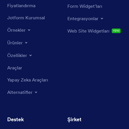
Fiyatlandırma
Form Widget'ları
Jotform Kurumsal
Entegrasyonlar
Örnekler
Web Site Widgetları
YENİ
Ürünler
Özellikler
Araçlar
Yapay Zeka Araçları
Alternatifler
Destek
Şirket