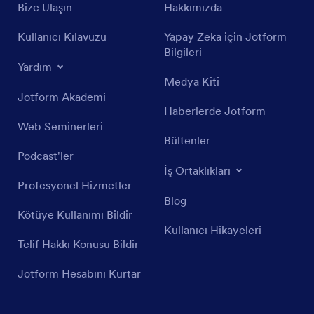
Bize Ulaşın
Hakkımızda
Kullanıcı Kılavuzu
Yapay Zeka için Jotform
Bilgileri
Yardım
Medya Kiti
Jotform Akademi
Haberlerde Jotform
Web Seminerleri
Bültenler
Podcast'ler
İş Ortaklıkları
Profesyonel Hizmetler
Blog
Kötüye Kullanımı Bildir
Kullanıcı Hikayeleri
Telif Hakkı Konusu Bildir
Jotform Hesabını Kurtar