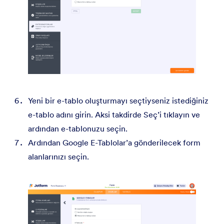
Yeni bir e-tablo oluşturmayı seçtiyseniz istediğiniz
e-tablo adını girin. Aksi takdirde Seç’i tıklayın ve
ardından e-tablonuzu seçin.
Ardından Google E-Tablolar’a gönderilecek form
alanlarınızı seçin.