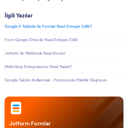
İlgili Yazılar
Google E-Tablolar ile Formlar Nasıl Entegre Edilir?
Form Google Drive ile Nasıl Entegre Edilir
Jotform ile Webhook Nasıl Kurulur
Mailchimp Entegrasyonu Nasıl Yapılır?
Google Takvim Kullanmak - Formunuzla Etkinlik Oluşturun
Jotform Formlar