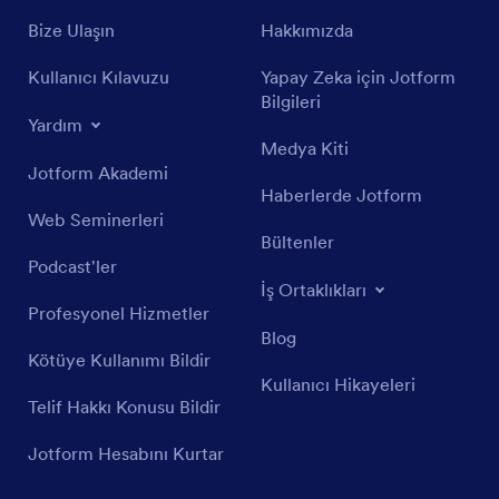
Bize Ulaşın
Hakkımızda
Kullanıcı Kılavuzu
Yapay Zeka için Jotform
Bilgileri
Yardım
Medya Kiti
Jotform Akademi
Haberlerde Jotform
Web Seminerleri
Bültenler
Podcast'ler
İş Ortaklıkları
Profesyonel Hizmetler
Blog
Kötüye Kullanımı Bildir
Kullanıcı Hikayeleri
Telif Hakkı Konusu Bildir
Jotform Hesabını Kurtar