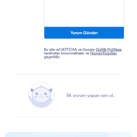
Yorum Gönder
Bu site reCAPTCHA ve Google
Gizlilik Politikası
tarafından korunmaktadır ve
Hizmet Koşulları
geçerlidir.
İlk yorum yapan sen ol.