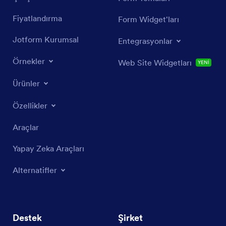
Fiyatlandırma
Form Widget'ları
Jotform Kurumsal
Entegrasyonlar
Örnekler
Web Site Widgetları
YENİ
Ürünler
Özellikler
Araçlar
Yapay Zeka Araçları
Alternatifler
Destek
Şirket