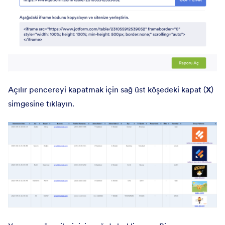
Açılır pencereyi kapatmak için sağ üst köşedeki kapat (
X
)
simgesine tıklayın.