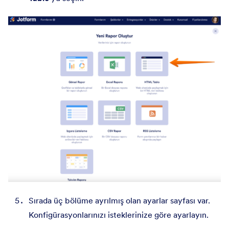
Sırada üç bölüme ayrılmış olan ayarlar sayfası var.
Konfigürasyonlarınızı isteklerinize göre ayarlayın.