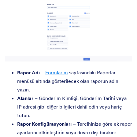
Rapor Adı
–
Formlarım
sayfasındaki Raporlar
menüsü altında gösterilecek olan raporun adını
yazın.
Alanlar
– Gönderim Kimliği, Gönderim Tarihi veya
IP adresi gibi diğer bilgileri dahil edin veya hariç
tutun.
Rapor Konfigürasyonları
– Tercihinize göre ek rapor
ayarlarını etkinleştirin veya devre dışı bırakın: