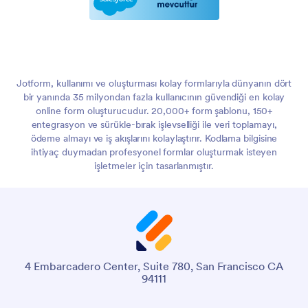
Jotform, kullanımı ve oluşturması kolay formlarıyla dünyanın dört
bir yanında 35 milyondan fazla kullanıcının güvendiği en kolay
online form oluşturucudur. 20,000+ form şablonu, 150+
entegrasyon ve sürükle-bırak işlevselliği ile veri toplamayı,
ödeme almayı ve iş akışlarını kolaylaştırır. Kodlama bilgisine
ihtiyaç duymadan profesyonel formlar oluşturmak isteyen
işletmeler için tasarlanmıştır.
4 Embarcadero Center, Suite 780, San Francisco CA
94111