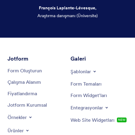
François Laplante-Lévesque,
Araştırma danışmanı (Üniversite)
Diyalog sonu
Jotform
Galeri
Form Oluşturun
Şablonlar
Çalışma Alanım
Form Temaları
Fiyatlandırma
Form Widget'ları
Jotform Kurumsal
Entegrasyonlar
Örnekler
Web Site Widgetları
NEW
Ürünler