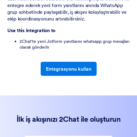
entegre ederek yeni form yanıtlarını anında WhatsApp
grup sohbetinde paylaşabilir, iş akışını kolaylaştırabilir ve
ekip koordinasyonunu artırabilirsiniz.
Use this integration to
2Chat'te yeni Jotform yanıtlarını whatsapp grup mesajları
olarak gönderin
Entegrasyonu kullan
İlk iş akışınızı 2Chat ile oluşturun