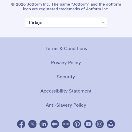
© 2026 Jotform Inc. The name "Jotform" and the Jotform
logo are registered trademarks of Jotform Inc.
Terms & Conditions
Privacy Policy
Security
Accessibility Statement
Anti-Slavery Policy