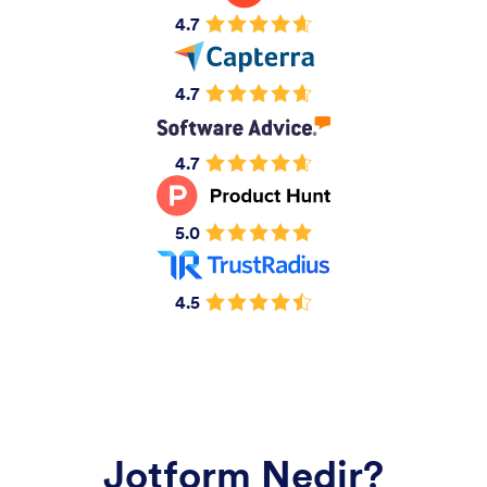
4.7
4.7
4.7
5.0
4.5
Jotform Nedir?