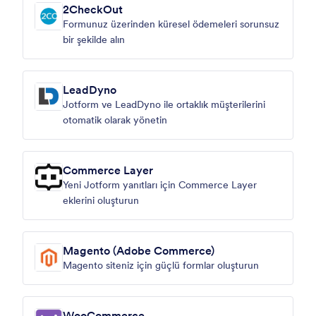
2CheckOut
Formunuz üzerinden küresel ödemeleri sorunsuz
bir şekilde alın
LeadDyno
Jotform ve LeadDyno ile ortaklık müşterilerini
otomatik olarak yönetin
Commerce Layer
Yeni Jotform yanıtları için Commerce Layer
eklerini oluşturun
Magento (Adobe Commerce)
Magento siteniz için güçlü formlar oluşturun
WooCommerce