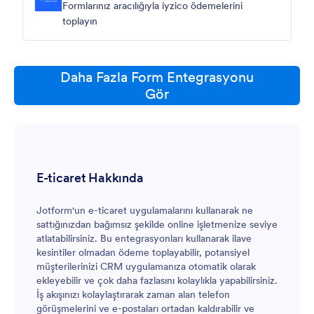
Formlarınız aracılığıyla iyzico ödemelerini
toplayın
Daha Fazla Form Entegrasyonu
Gör
E-ticaret Hakkında
Jotform'un e-ticaret uygulamalarını kullanarak ne
sattığınızdan bağımsız şekilde online işletmenize seviye
atlatabilirsiniz. Bu entegrasyonları kullanarak ilave
kesintiler olmadan ödeme toplayabilir, potansiyel
müşterilerinizi CRM uygulamanıza otomatik olarak
ekleyebilir ve çok daha fazlasını kolaylıkla yapabilirsiniz.
İş akışınızı kolaylaştırarak zaman alan telefon
görüşmelerini ve e-postaları ortadan kaldırabilir ve