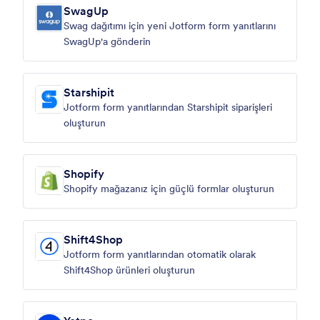
SwagUp
Swag dağıtımı için yeni Jotform form yanıtlarını
SwagUp'a gönderin
Starshipit
Jotform form yanıtlarından Starshipit siparişleri
oluşturun
Shopify
Shopify mağazanız için güçlü formlar oluşturun
Shift4Shop
Jotform form yanıtlarından otomatik olarak
Shift4Shop ürünleri oluşturun