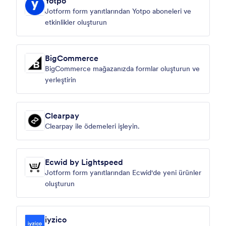
Yotpo
Jotform form yanıtlarından Yotpo aboneleri ve
etkinlikler oluşturun
BigCommerce
BigCommerce mağazanızda formlar oluşturun ve
yerleştirin
Clearpay
Clearpay ile ödemeleri işleyin.
Ecwid by Lightspeed
Jotform form yanıtlarından Ecwid'de yeni ürünler
oluşturun
iyzico