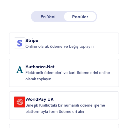
En Yeni
Popüler
Stripe
Online olarak ödeme ve bağış toplayın
Authorize.Net
Elektronik ödemeleri ve kart ödemelerini online
olarak toplayın
WorldPay UK
Birleşik Krallık'taki bir numaralı ödeme işleme
platformuyla form ödemeleri alın