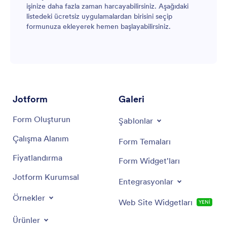
işinize daha fazla zaman harcayabilirsiniz. Aşağıdaki
listedeki ücretsiz uygulamalardan birisini seçip
formunuza ekleyerek hemen başlayabilirsiniz.
Jotform
Galeri
Form Oluşturun
Şablonlar
Çalışma Alanım
Form Temaları
Fiyatlandırma
Form Widget'ları
Jotform Kurumsal
Entegrasyonlar
Örnekler
Web Site Widgetları
YENİ
Ürünler