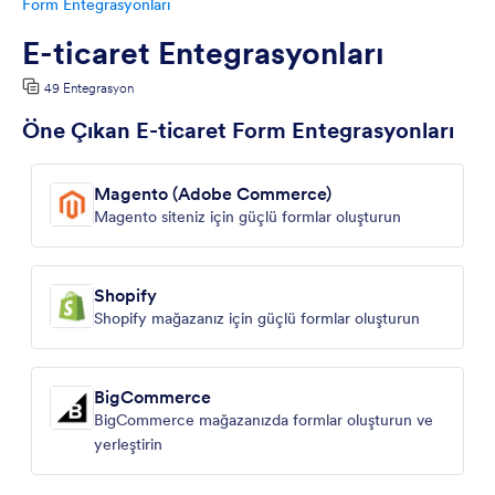
Form Entegrasyonları
E-ticaret Entegrasyonları
49 Entegrasyon
Öne Çıkan E-ticaret Form Entegrasyonları
Magento (Adobe Commerce)
Magento siteniz için güçlü formlar oluşturun
Shopify
Shopify mağazanız için güçlü formlar oluşturun
BigCommerce
BigCommerce mağazanızda formlar oluşturun ve
yerleştirin