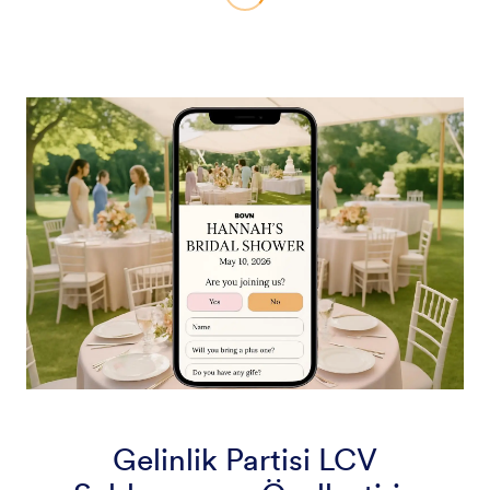
Gelinlik Partisi LCV