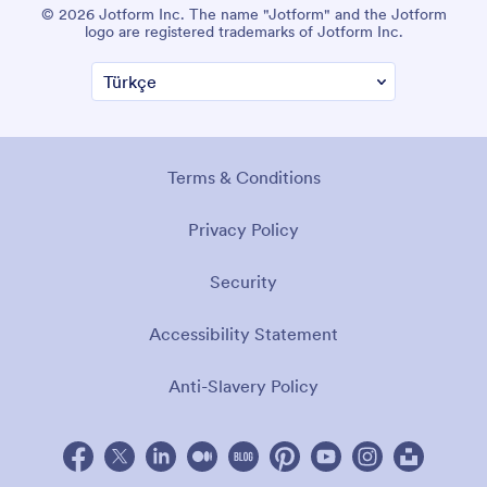
© 2026 Jotform Inc. The name "Jotform" and the Jotform
logo are registered trademarks of Jotform Inc.
Terms & Conditions
Privacy Policy
Security
Accessibility Statement
Anti-Slavery Policy