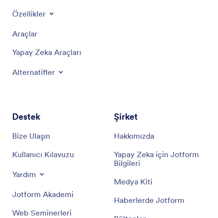
Özellikler
Araçlar
Yapay Zeka Araçları
Alternatifler
Destek
Şirket
Bize Ulaşın
Hakkımızda
Kullanıcı Kılavuzu
Yapay Zeka için Jotform
Bilgileri
Yardım
Medya Kiti
Jotform Akademi
Haberlerde Jotform
Web Seminerleri