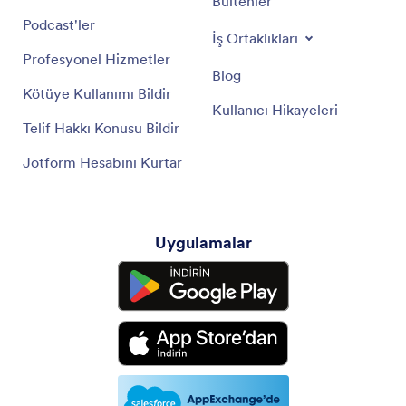
Bültenler
Podcast'ler
İş Ortaklıkları
Profesyonel Hizmetler
Blog
Kötüye Kullanımı Bildir
Kullanıcı Hikayeleri
Telif Hakkı Konusu Bildir
Jotform Hesabını Kurtar
Uygulamalar