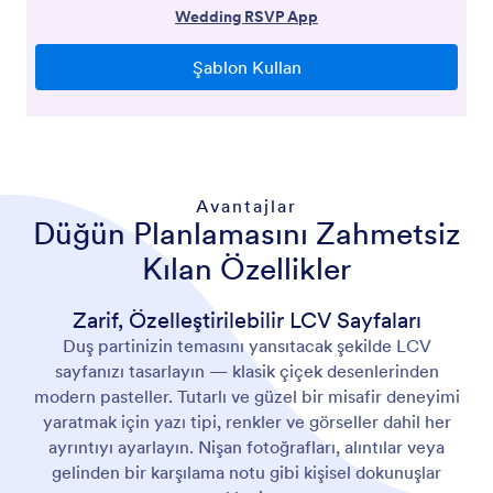
Avantajlar
Düğün Planlamasını Zahmetsiz
Kılan Özellikler
Zarif, Özelleştirilebilir LCV Sayfaları
Duş partinizin temasını yansıtacak şekilde LCV
sayfanızı tasarlayın — klasik çiçek desenlerinden
modern pasteller. Tutarlı ve güzel bir misafir deneyimi
yaratmak için yazı tipi, renkler ve görseller dahil her
ayrıntıyı ayarlayın. Nişan fotoğrafları, alıntılar veya
gelinden bir karşılama notu gibi kişisel dokunuşlar