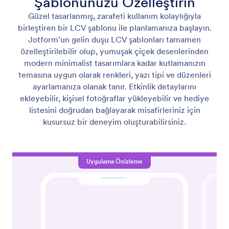
Şablonunuzu Özelleştirin
Güzel tasarlanmış, zarafeti kullanım kolaylığıyla
birleştiren bir LCV şablonu ile planlamanıza başlayın.
Jotform'un gelin duşu LCV şablonları tamamen
özelleştirilebilir olup, yumuşak çiçek desenlerinden
modern minimalist tasarımlara kadar kutlamanızın
temasına uygun olarak renkleri, yazı tipi ve düzenleri
ayarlamanıza olanak tanır. Etkinlik detaylarını
ekleyebilir, kişisel fotoğraflar yükleyebilir ve hediye
listesini doğrudan bağlayarak misafirleriniz için
kusursuz bir deneyim oluşturabilirsiniz.