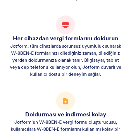
Her cihazdan vergi formlarını doldurun
Jotform, tüm cihazlarda sorunsuz uyumluluk sunarak
W-8BEN-E formlarınızı dilediğiniz zaman, dilediğiniz
yerden doldurmanıza olanak tanır. Bilgisayar, tablet
veya cep telefonu kullanıyor olun, Jotform duyarlı ve
kullanıcı dostu bir deneyim sağlar.
Doldurması ve indirmesi kolay
Jotform'un W-8BEN-E vergi formu oluşturucusu,
kullanıcılara W-8BEN-E formlarını kullanımı kolay bir