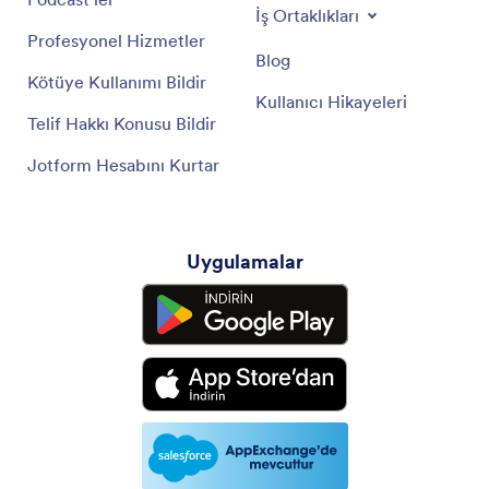
İş Ortaklıkları
Profesyonel Hizmetler
Blog
Kötüye Kullanımı Bildir
Kullanıcı Hikayeleri
Telif Hakkı Konusu Bildir
Jotform Hesabını Kurtar
Uygulamalar