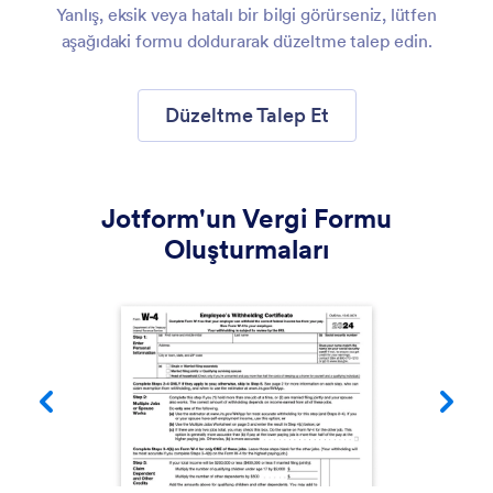
Yanlış, eksik veya hatalı bir bilgi görürseniz, lütfen
aşağıdaki formu doldurarak düzeltme talep edin.
Düzeltme Talep Et
Jotform'un Vergi Formu
Oluşturmaları