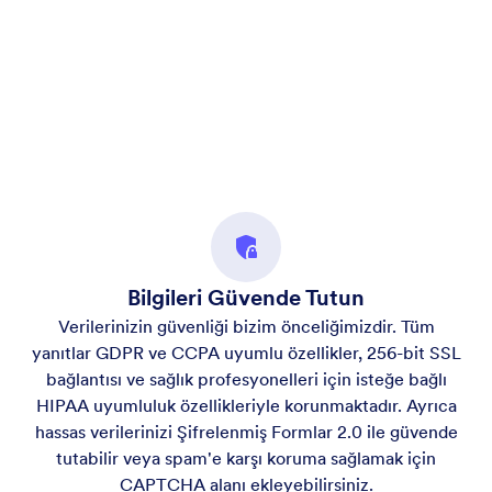
Bilgileri Güvende Tutun
Verilerinizin güvenliği bizim önceliğimizdir. Tüm
yanıtlar GDPR ve CCPA uyumlu özellikler, 256-bit SSL
bağlantısı ve sağlık profesyonelleri için isteğe bağlı
HIPAA uyumluluk özellikleriyle korunmaktadır. Ayrıca
hassas verilerinizi Şifrelenmiş Formlar 2.0 ile güvende
tutabilir veya spam'e karşı koruma sağlamak için
CAPTCHA alanı ekleyebilirsiniz.