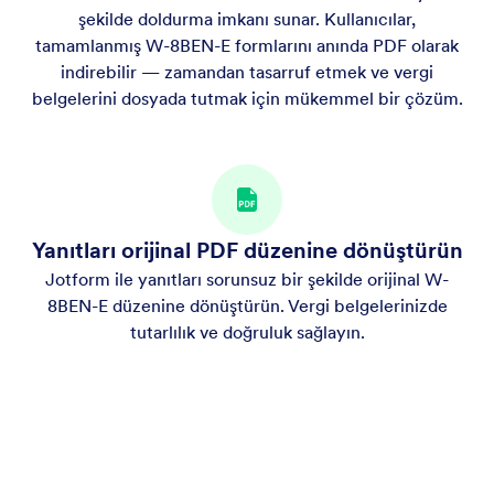
şekilde doldurma imkanı sunar. Kullanıcılar,
tamamlanmış W-8BEN-E formlarını anında PDF olarak
indirebilir — zamandan tasarruf etmek ve vergi
belgelerini dosyada tutmak için mükemmel bir çözüm.
Yanıtları orijinal PDF düzenine dönüştürün
Jotform ile yanıtları sorunsuz bir şekilde orijinal W-
8BEN-E düzenine dönüştürün. Vergi belgelerinizde
tutarlılık ve doğruluk sağlayın.