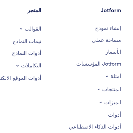
Jotform
المتجر
إنشاء نموذج
القوالب
مساحة عملي
ثيمات النماذج
الأسعار
أدوات النماذج
Jotform المؤسسات
التكاملات
أمثلة
أدوات الموقع الالكت
المنتجات
الميزات
أدوات
أدوات الذكاء الاصطناعي