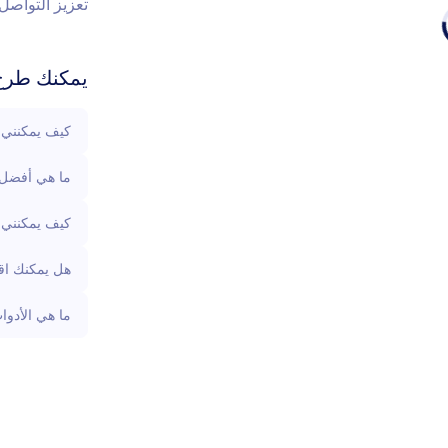
تعزيز التواصل 
يمكنك طرح 
كيف يمكنني ت
ما هي أفضل 
كيف يمكنني إ
هل يمكنك اقت
ما هي الأدوات