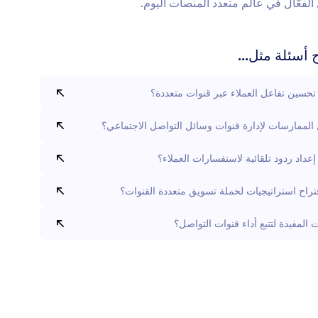
الفعّال في عالم متعدد المنصات اليوم.
أسئلة مثل...
حسين تفاعل العملاء عبر قنوات متعددة؟
الممارسات لإدارة قنوات وسائل التواصل الاجتماعي؟
عداد ردود تلقائية لاستفسارات العملاء؟
راح استراتيجيات لحملة تسويق متعددة القنوات؟
 المفيدة لتتبع أداء قنوات التواصل؟