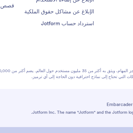
قصص ال
الإبلاغ عن مشاكل حقوق الملكية
استرداد حساب Jotform
 التي تحتاج إلى نماذج احترافية دون الحاجة إلى أي ترميز.