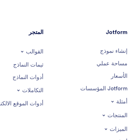
Jotform
المتجر
إنشاء نموذج
القوالب
مساحة عملي
ثيمات النماذج
الأسعار
أدوات النماذج
Jotform المؤسسات
التكاملات
أمثلة
أدوات الموقع الالكت
المنتجات
الميزات