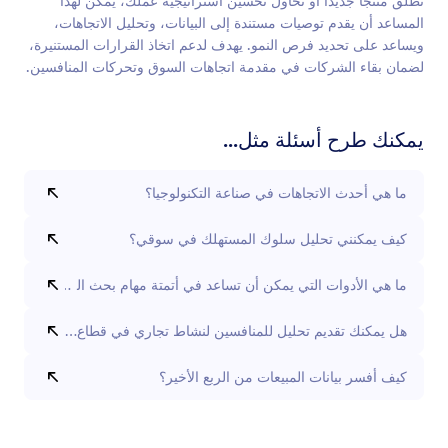
تطلق منتجاً جديداً أو تحاول تحسين استراتيجية عملك، يمكن لهذا
المساعد أن يقدم توصيات مستندة إلى البيانات، وتحليل الاتجاهات،
ويساعد على تحديد فرص النمو. يهدف لدعم اتخاذ القرارات المستنيرة،
لضمان بقاء الشركات في مقدمة اتجاهات السوق وتحركات المنافسين.
يمكنك طرح أسئلة مثل...
ما هي أحدث الاتجاهات في صناعة التكنولوجيا؟
كيف يمكنني تحليل سلوك المستهلك في سوقي؟
ما هي الأدوات التي يمكن أن تساعد في أتمتة مهام بحث السوق الخاصة 
هل يمكنك تقديم تحليل للمنافسين لنشاط تجاري في قطاع التجزئة؟
كيف أفسر بيانات المبيعات من الربع الأخير؟