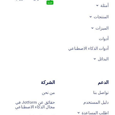
جديد
أمثلة
المنتجات
الميزات
أدوات
أدوات الذكاء الاصطناعي
البدائل
الدعم
الشركة
تواصل بنا
من نحن
دليل المستخدم
حقائق عن Jotform في
مجال الذكاء الاصطناعي
اطلب المساعدة