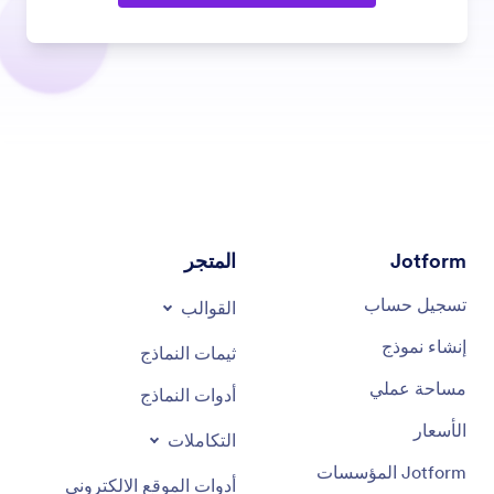
Jotform
المتجر
تسجيل حساب
القوالب
إنشاء نموذج
ثيمات النماذج
مساحة عملي
أدوات النماذج
الأسعار
التكاملات
Jotform المؤسسات
أدوات الموقع الالكتروني