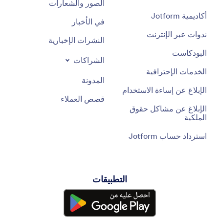
الصور والشعارات
أكاديمية Jotform
في الأخبار
ندوات عبر الإنترنت
النشرات الإخبارية
البودكاست
الشراكات
الخدمات الإحترافية
المدونة
الإبلاغ عن إساءة الاستخدام
قصص العملاء
الإبلاغ عن مشاكل حقوق
الملكية
استرداد حساب Jotform
التطبيقات