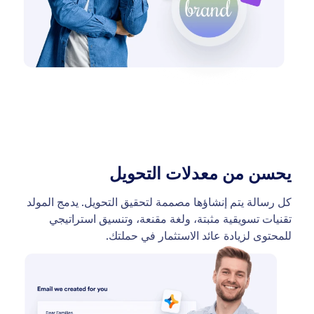
يحسن من معدلات التحويل
كل رسالة يتم إنشاؤها مصممة لتحقيق التحويل. يدمج المولد
تقنيات تسويقية مثبتة، ولغة مقنعة، وتنسيق استراتيجي
للمحتوى لزيادة عائد الاستثمار في حملتك.