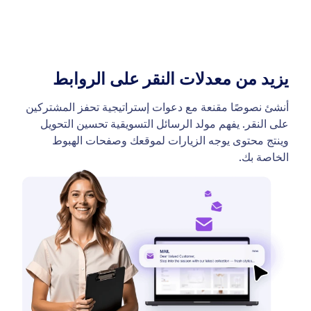
يزيد من معدلات النقر على الروابط
أنشئ نصوصًا مقنعة مع دعوات إستراتيجية تحفز المشتركين
على النقر. يفهم مولد الرسائل التسويقية تحسين التحويل
وينتج محتوى يوجه الزيارات لموقعك وصفحات الهبوط
الخاصة بك.