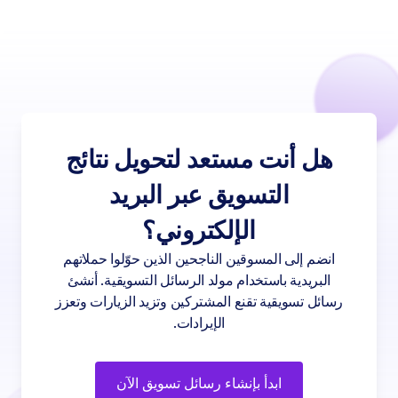
هل أنت مستعد لتحويل نتائج
التسويق عبر البريد
الإلكتروني؟
انضم إلى المسوقين الناجحين الذين حوّلوا حملاتهم
البريدية باستخدام مولد الرسائل التسويقية. أنشئ
رسائل تسويقية تقنع المشتركين وتزيد الزيارات وتعزز
الإيرادات.
ابدأ بإنشاء رسائل تسويق الآن