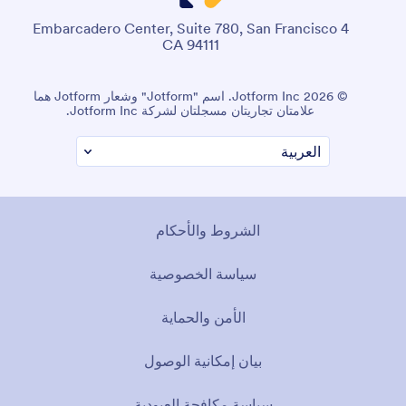
4 Embarcadero Center, Suite 780, San Francisco
CA 94111
© 2026 Jotform Inc. اسم "Jotform" وشعار Jotform هما
علامتان تجاريتان مسجلتان لشركة Jotform Inc.
الشروط والأحكام
سياسة الخصوصية
الأمن والحماية
بيان إمكانية الوصول
سياسة مكافحة العبودية