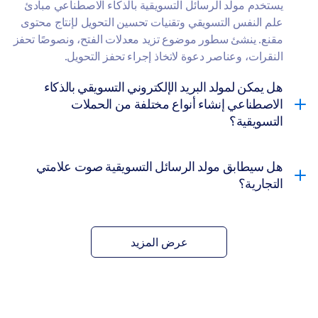
يستخدم مولد الرسائل التسويقية بالذكاء الاصطناعي مبادئ
علم النفس التسويقي وتقنيات تحسين التحويل لإنتاج محتوى
مقنع. ينشئ سطور موضوع تزيد معدلات الفتح، ونصوصًا تحفز
النقرات، وعناصر دعوة لاتخاذ إجراء تحفز التحويل.
هل يمكن لمولد البريد الإلكتروني التسويقي بالذكاء
الاصطناعي إنشاء أنواع مختلفة من الحملات
التسويقية؟
هل سيطابق مولد الرسائل التسويقية صوت علامتي
التجارية؟
عرض المزيد