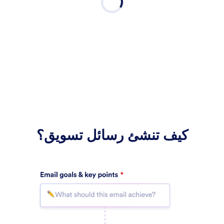
كيف تنشئ رسائل تسويق؟