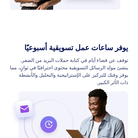
يوفر ساعات عمل تسويقية أسبوعيًا
توقف عن قضاء أيام في كتابة حملات البريد من الصفر.
ينشئ مولد الرسائل التسويقية محتوى احترافيًا في ثوانٍ، مما
يوفر وقتك للتركيز على الإستراتيجية والتحليل والأنشطة
ذات الأثر الكبير.