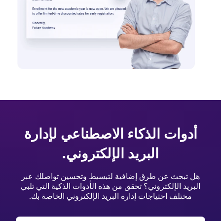
أدوات الذكاء الاصطناعي لإدارة
البريد الإلكتروني.
هل تبحث عن طرق إضافية لتبسيط وتحسين تواصلك عبر
البريد الإلكتروني؟ تحقق من هذه الأدوات الذكية التي تلبي
مختلف احتياجات إدارة البريد الإلكتروني الخاصة بك.