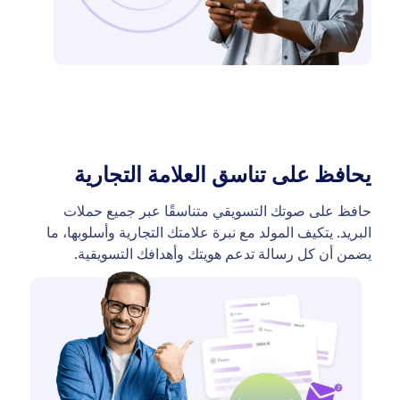
يحافظ على تناسق العلامة التجارية
حافظ على صوتك التسويقي متناسقًا عبر جميع حملات
البريد. يتكيف المولد مع نبرة علامتك التجارية وأسلوبها، ما
يضمن أن كل رسالة تدعم هويتك وأهدافك التسويقية.