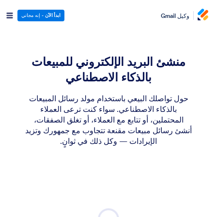
وكيل Gmail
ابدأ الآن
- إنه مجاني
منشئ البريد الإلكتروني للمبيعات
بالذكاء الاصطناعي
حول تواصلك البيعي باستخدام مولد رسائل المبيعات
بالذكاء الاصطناعي. سواء كنت ترعى العملاء
المحتملين، أو تتابع مع العملاء، أو تغلق الصفقات،
أنشئ رسائل مبيعات مقنعة تتجاوب مع جمهورك وتزيد
الإيرادات — وكل ذلك في ثوانٍ.