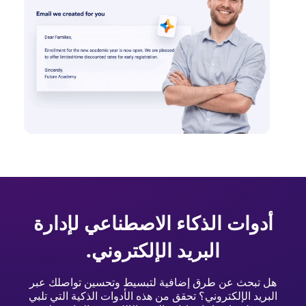
أدوات الذكاء الاصطناعي لإدارة
البريد الإلكتروني.
هل تبحث عن طرق إضافية لتبسيط وتحسين تواصلك عبر
البريد الإلكتروني؟ تحقق من هذه الأدوات الذكية التي تلبي