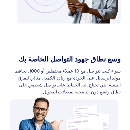
وسع نطاق جهود التواصل الخاصة بك
سواء كنت تتواصل مع 10 عملاء محتملين أو 1000، يحافظ
مولد الرسائل على الجودة مع زيادة الكمية. مثالي للفرق
البيعية التي تحتاج إلى الحفاظ على تواصل شخصي على
نطاق واسع دون التضحية بمعدلات التحويل.