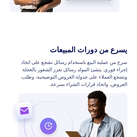
يسرع من دورات المبيعات
سرع من عملية البيع باستخدام رسائل تشجع على اتخاذ
إجراء فوري. ينشئ المولد رسائل تعزز الشعور بالعجلة
وتشجع العملاء على جدولة العروض التوضيحية، وطلب
العروض، واتخاذ قرارات الشراء بسرعة.