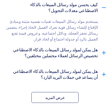
كيف يحسن مولد رسائل المبيعات بالذكاء
الاصطناعي معدلات التحويل؟
يستخدم مولد رسائل المبيعات تقنيات نفسية مثبتة ومبادئ
الإقناع لإنشاء رسائل قوية تحرك العميل لاتخاذ إجراء. يتضمن
رسائل تحفز العجلة، ودلائل اجتماعية، وعروض قيمة تقنع
العميل بالرد أو جدولة اجتماع أو اتخاذ قرار.
هل يمكن لمولد رسائل المبيعات بالذكاء الاصطناعي
تخصيص الرسائل لعملاء محتملين مختلفين؟
هل يمكن لمولد رسائل المبيعات بالذكاء الاصطناعي
أن يساعد في حملات البريد البارد؟
عرض المزيد