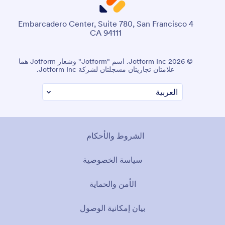
4 Embarcadero Center, Suite 780, San Francisco
CA 94111
© 2026 Jotform Inc. اسم "Jotform" وشعار Jotform هما
علامتان تجاريتان مسجلتان لشركة Jotform Inc.
الشروط والأحكام
سياسة الخصوصية
الأمن والحماية
بيان إمكانية الوصول