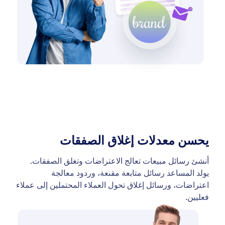
يحسن معدلات إغلاق الصفقات
أنشئ رسائل مبيعات تعالج الاعتراضات وتغلق الصفقات.
يولد المساعد رسائل متابعة مقنعة، وردود معالجة
اعتراضات، ورسائل إغلاق تحول العملاء المحتملين إلى عملاء
فعليين.