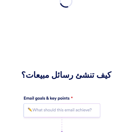
كيف تنشئ رسائل مبيعات؟