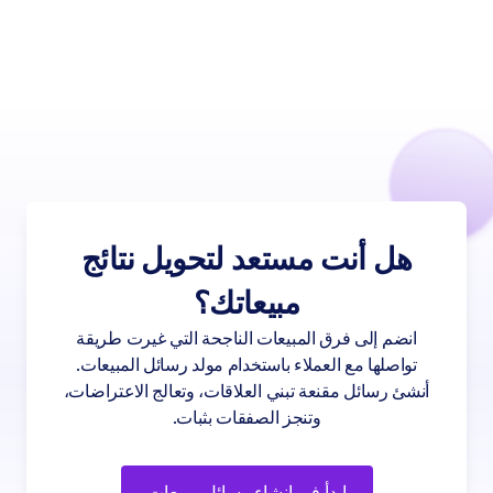
هل أنت مستعد لتحويل نتائج
مبيعاتك؟
انضم إلى فرق المبيعات الناجحة التي غيرت طريقة
تواصلها مع العملاء باستخدام مولد رسائل المبيعات.
أنشئ رسائل مقنعة تبني العلاقات، وتعالج الاعتراضات،
وتنجز الصفقات بثبات.
ابدأ في إنشاء رسائل مبيعات