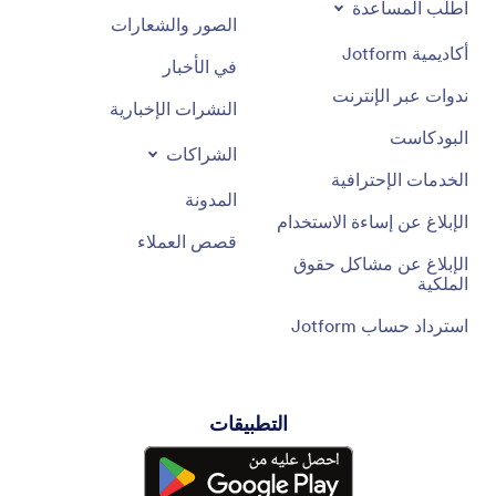
اطلب المساعدة
الصور والشعارات
أكاديمية Jotform
في الأخبار
ندوات عبر الإنترنت
النشرات الإخبارية
البودكاست
الشراكات
الخدمات الإحترافية
المدونة
الإبلاغ عن إساءة الاستخدام
قصص العملاء
الإبلاغ عن مشاكل حقوق
الملكية
استرداد حساب Jotform
التطبيقات