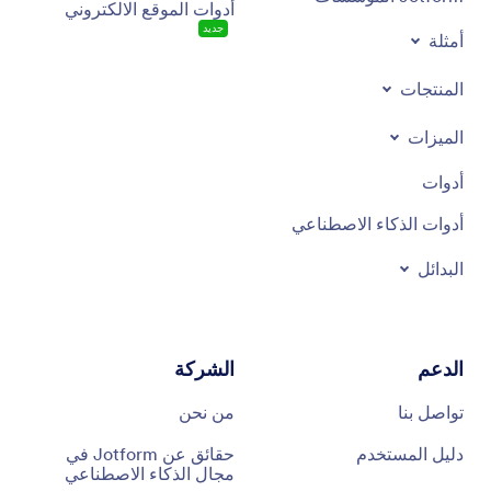
أدوات الموقع الالكتروني
جديد
أمثلة
المنتجات
الميزات
أدوات
أدوات الذكاء الاصطناعي
البدائل
الدعم
الشركة
تواصل بنا
من نحن
دليل المستخدم
حقائق عن Jotform في
مجال الذكاء الاصطناعي