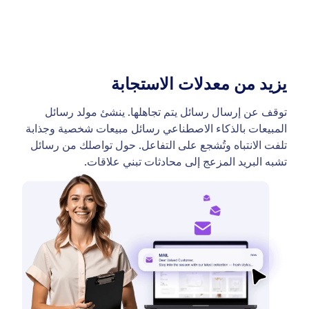
يزيد من معدلات الاستجابة
توقف عن إرسال رسائل يتم تجاهلها. ينشئ مولد رسائل
المبيعات بالذكاء الاصطناعي رسائل مبيعات شخصية وجذابة
تلفت الانتباه وتُشجع على التفاعل. حول تواصلك من رسائل
تشبه البريد المزعج إلى محادثات تبني علاقات.