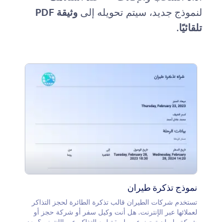
لنموذج جديد، سيتم تحويله إلى
وثيقة PDF
تلقائيًا
.
نموذج تذكرة طيران
تستخدم شركات الطيران قالب تذكرة الطائرة لحجز التذاكر
لعملائها عبر الإنترنت. هل أنت وكيل سفر أو شركة حجز أو