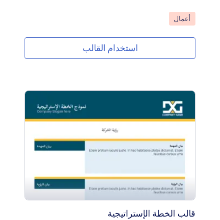
انتقل إلى الفئة:
أعمال
استخدام القالب
قالب الخطة الإستراتيجية