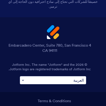
خصيصًا للشركات التي تحتاج إلى نماذج احترافية دون الحاجة إلى أي
ترميز.
4 Embarcadero Center, Suite 780, San Francisco
CA 94111
© 2026 Jotform Inc. The name "Jotform" and the
Jotform logo are registered trademarks of Jotform Inc.
Terms & Conditions