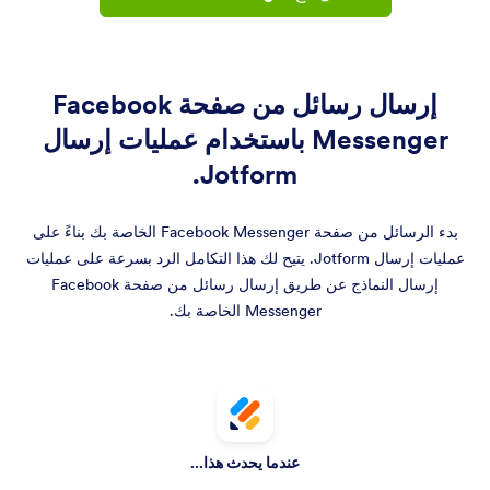
إرسال رسائل من صفحة Facebook
Messenger باستخدام عمليات إرسال
Jotform.
بدء الرسائل من صفحة Facebook Messenger الخاصة بك بناءً على
عمليات إرسال Jotform. يتيح لك هذا التكامل الرد بسرعة على عمليات
إرسال النماذج عن طريق إرسال رسائل من صفحة Facebook
Messenger الخاصة بك.
عندما يحدث هذا...