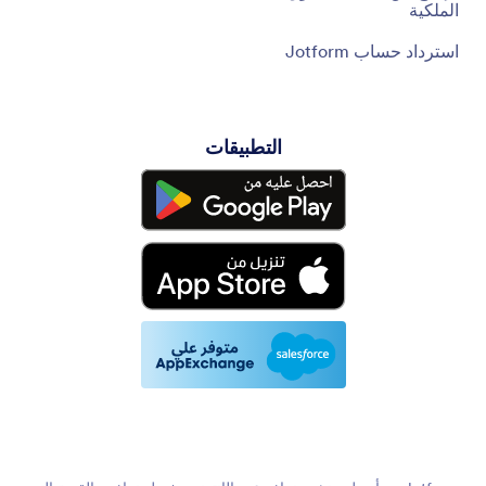
الملكية
استرداد حساب Jotform
التطبيقات