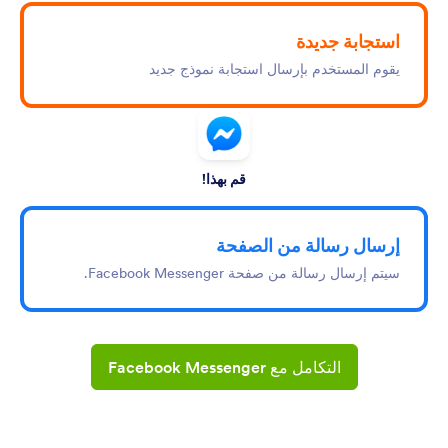
استجابة جديدة
يقوم المستخدم بإرسال استجابة نموذج جديد
قم بهذا!
إرسال رسالة من الصفحة
سيتم إرسال رسالة من صفحة Facebook Messenger.
التكامل مع Facebook Messenger