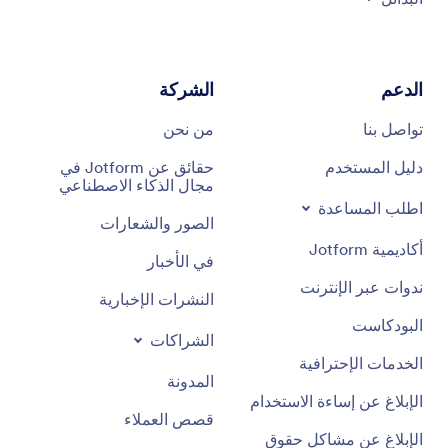
الدعم
الشركة
تواصل بنا
من نحن
دليل المستخدم
حقائق عن Jotform في
مجال الذكاء الاصطناعي
اطلب المساعدة
الصور والشعارات
أكاديمية Jotform
في الأخبار
ندوات عبر الإنترنت
النشرات الإخبارية
البودكاست
الشراكات
الخدمات الإحترافية
المدونة
الإبلاغ عن إساءة الاستخدام
قصص العملاء
الإبلاغ عن مشاكل حقوق