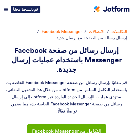
قم بالتسجيل مجاناً
التكاملات
/
الاتصالات
/
Facebook Messenger
/
إرسال رسالة من الصفحة مع إرسال جديد
إرسال رسائل من صفحة Facebook
Messenger باستخدام عمليات إرسال
جديدة.
قم تلقائيًا بإرسال رسائل من صفحة Facebook Messenger الخاصة بك
باستخدام التكامل السلس من Jotform. من خلال هذا التشغيل التلقائي،
ستؤدي عمليات الإرسال الجديدة الواردة عبر Jotform إلى إرسال
رسائل من صفحة Facebook Messenger الخاصة بك، مما يضمن
تواصلًا فعّالًا.
التكامل مع Facebook Messenger