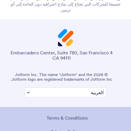
خصيصًا للشركات التي تحتاج إلى نماذج احترافية دون الحاجة إلى أي
ترميز.
4 Embarcadero Center, Suite 780, San Francisco
CA 94111
© 2026 Jotform Inc. The name "Jotform" and the
Jotform logo are registered trademarks of Jotform Inc.
Terms & Conditions