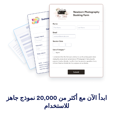
ابدأ الآن مع أكثر من 20,000 نموذج جاهز
للاستخدام