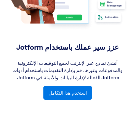
عزز سير عملك باستخدام Jotform
أنشئ نماذج عبر الإنترنت لجمع التوقيعات الإلكترونية
والمدفوعات وغيرها. قم بإدارة التقديمات باستخدام أدوات
Jotform الفعالة لإدارة البيانات والأتمتة في Jotform.
استخدم هذا التكامل