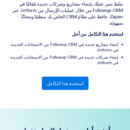
بسّط سير عملك بإنشاء مشاريع وشركات جديدة تلقائيًا في
Followup CRM من خلال عمليات الإرسال من Jotform عبر
Zapier. حافظ على نظام CRM الخاص بك منظمًا ومحدّثًا
بسهولة.
استخدم هذا التكامل من أجل
إنشاء مشاريع جديدة في Followup CRM من الاستجابات الجديدة
في Jotform
إنشاء شركات جديدة في Followup CRM من الاستجابات الجديدة
في Jotform
استخدم هذا التكامل