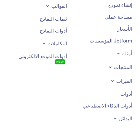
إنشاء نموذج
القوالب
مساحة عملي
ثيمات النماذج
الأسعار
أدوات النماذج
Jotform المؤسسات
التكاملات
أمثلة
أدوات الموقع الالكتروني
NEW
المنتجات
الميزات
أدوات
أدوات الذكاء الاصطناعي
البدائل