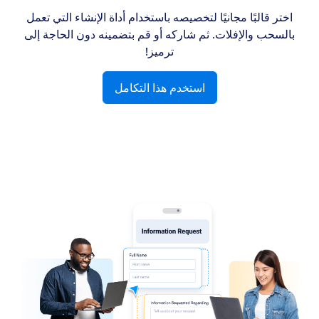
اختر قالبًا مجانيًا لتخصيصه باستخدام أداة الإنشاء التي تعمل
بالسحب والإفلات. ثم شاركه أو قم بتضمينه دون الحاجة إلى
ترميز!
استخدم هذا التكامل