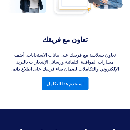
تعاون مع فريقك
تعاون بسلاسة مع فريقك على بيانات الاستجابات. أضف
مسارات الموافقة التلقائية ورسائل الإشعارات بالبريد
الإلكتروني والتكاملات لضمان بقاء فريقك على اطلاع دائم.
استخدم هذا التكامل