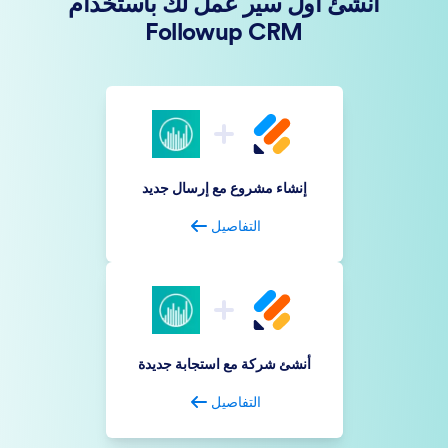
أنشئ أول سير عمل لك باستخدام
Followup CRM
إنشاء مشروع مع إرسال جديد
التفاصيل
أنشئ شركة مع استجابة جديدة
التفاصيل