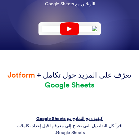
الأونلاين مع Google Sheets.
تعرّف على المزيد حول تكامل
+
Jotform
Google Sheets
كيفية دمج النماذج مع Google Sheets
اقرأ كل التفاصيل التي تحتاج إلى معرفتها قبل إعداد تكاملات
Google Sheets.