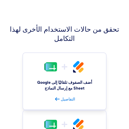
تحقق من حالات الاستخدام الأخرى لهذا
التكامل
أضف الصفوف تلقائيًا إلى Google
Sheet مع إرسال النماذج
التفاصيل