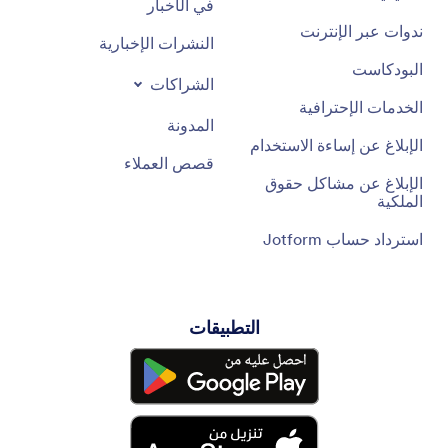
في الأخبار
ندوات عبر الإنترنت
النشرات الإخبارية
البودكاست
الشراكات
الخدمات الإحترافية
المدونة
الإبلاغ عن إساءة الاستخدام
قصص العملاء
الإبلاغ عن مشاكل حقوق
الملكية
استرداد حساب Jotform
التطبيقات