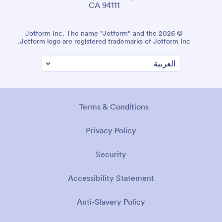
CA 94111
© 2026 Jotform Inc. The name "Jotform" and the
Jotform logo are registered trademarks of Jotform Inc.
Terms & Conditions
Privacy Policy
Security
Accessibility Statement
Anti-Slavery Policy