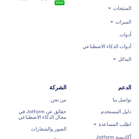
NEW
المنتجات
الميزات
أدوات
أدوات الذكاء الاصطناعي
البدائل
الدعم
الشركة
تواصل بنا
من نحن
دليل المستخدم
حقائق عن Jotform في
مجال الذكاء الاصطناعي
اطلب المساعدة
الصور والشعارات
أكاديمية Jotform