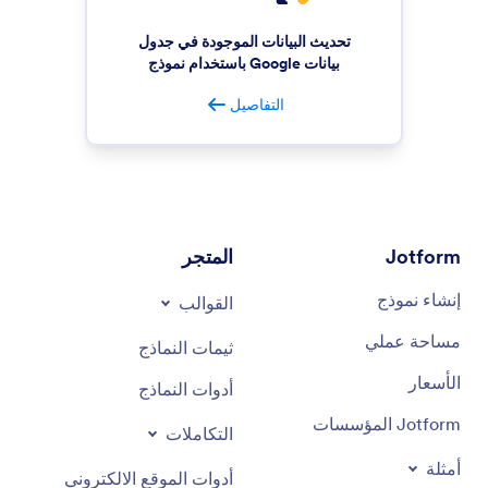
تحديث البيانات الموجودة في جدول
بيانات Google باستخدام نموذج
التفاصيل
Jotform
المتجر
إنشاء نموذج
القوالب
مساحة عملي
ثيمات النماذج
الأسعار
أدوات النماذج
Jotform المؤسسات
التكاملات
أمثلة
أدوات الموقع الالكتروني