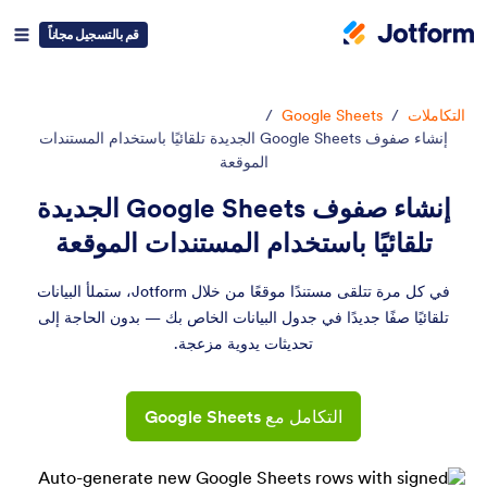
قم بالتسجيل مجاناً
التكاملات
/
Google Sheets
/
إنشاء صفوف Google Sheets الجديدة تلقائيًا باستخدام المستندات
الموقعة
إنشاء صفوف Google Sheets الجديدة
تلقائيًا باستخدام المستندات الموقعة
في كل مرة تتلقى مستندًا موقعًا من خلال Jotform، ستملأ البيانات
تلقائيًا صفًا جديدًا في جدول البيانات الخاص بك — بدون الحاجة إلى
تحديثات يدوية مزعجة.
التكامل مع Google Sheets