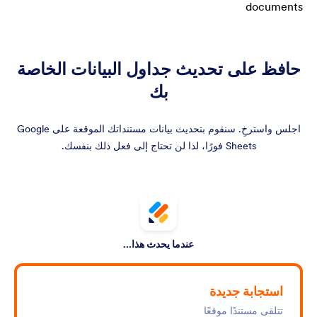
حافظ على تحديث جداول البيانات الخاصة
بك
اجلس واسترخِ. سنقوم بتحديث بيانات مستنداتك الموقعة على Google
Sheets فورًا، لذا لن تحتاج إلى فعل ذلك بنفسك.
عندما يحدث هذا...
استجابة جديدة
تتلقى مستندًا موقعًا