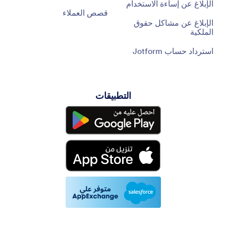
الإبلاغ عن إساءة الاستخدام
قصص العملاء
الإبلاغ عن مشاكل حقوق
الملكية
استرداد حساب Jotform
التطبيقات