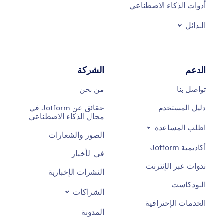
أدوات الذكاء الاصطناعي
البدائل
الدعم
الشركة
تواصل بنا
من نحن
دليل المستخدم
حقائق عن Jotform في
مجال الذكاء الاصطناعي
اطلب المساعدة
الصور والشعارات
أكاديمية Jotform
في الأخبار
ندوات عبر الإنترنت
النشرات الإخبارية
البودكاست
الشراكات
الخدمات الإحترافية
المدونة