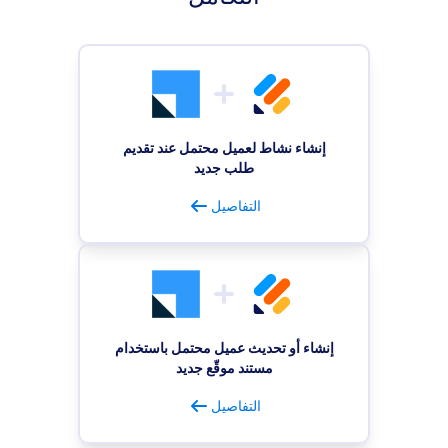
إنشاء نشاط لعميل محتمل عند تقديم
طلب جديد
التفاصيل
إنشاء أو تحديث عميل محتمل باستخدام
مستند موقّع جديد
التفاصيل