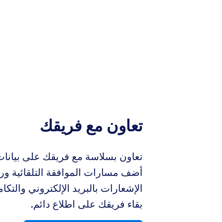
تعاون مع فريقك
تعاون بسلاسة مع فريقك على بيانات
أضف مسارات الموافقة التلقائية ور
الإشعارات بالبريد الإلكتروني والتك
بقاء فريقك على اطلاع دائم.