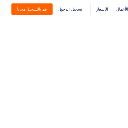
أعمال
الأسعار
تسجيل الدخول
قم بالتسجيل مجاناً