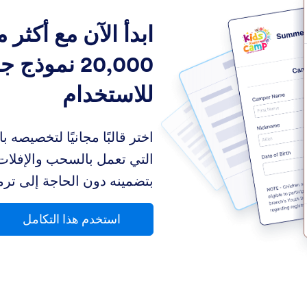
ابدأ الآن مع أكثر 
20,000 نموذج 
للاستخدام
اختر قالبًا مجانيًا لتخصيصه ب
التي تعمل بالسحب والإفلات.
بتضمينه دون الحاجة إلى ترم
استخدم هذا التكامل