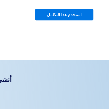
استخدم هذا التكامل
أنشئ أ