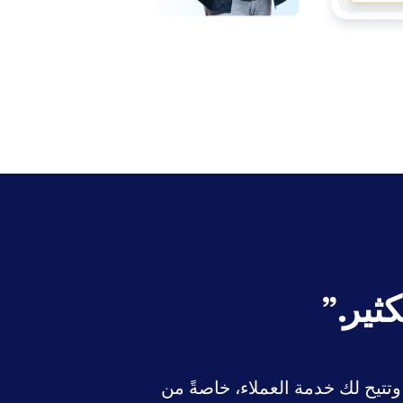
”
، وتتيح لك خدمة العملاء، خاصةً من