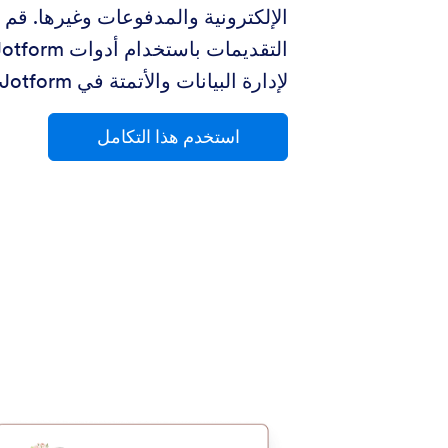
الإلكترونية والمدفوعات وغيرها. قم ب
لإدارة البيانات والأتمتة في Jotform.
استخدم هذا التكامل