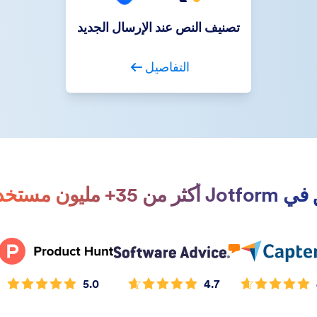
تصنيف النص عند الإرسال الجديد
التفاصيل
أكثر من 35+ مليون مستخدم.
5.0
4.7