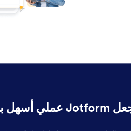
ملي أسهل بكثير.