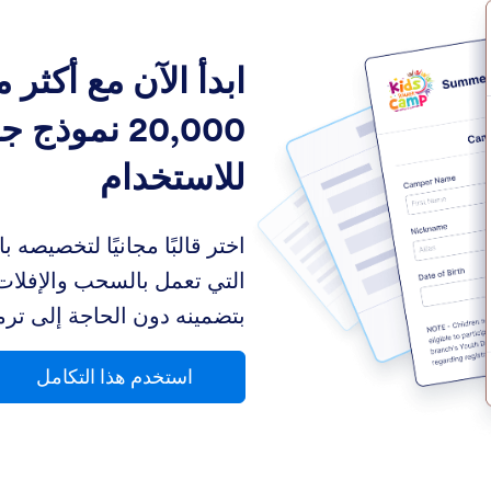
ابدأ الآن مع أكثر 
20,000 نموذج 
للاستخدام
اختر قالبًا مجانيًا لتخصيصه ب
التي تعمل بالسحب والإفلات.
بتضمينه دون الحاجة إلى ترم
استخدم هذا التكامل