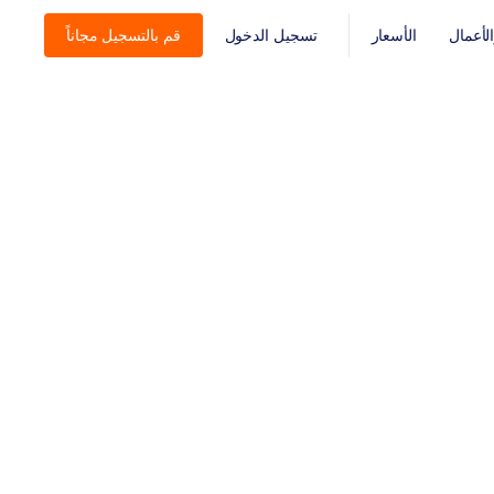
أعمال
الأسعار
تسجيل الدخول
قم بالتسجيل مجاناً