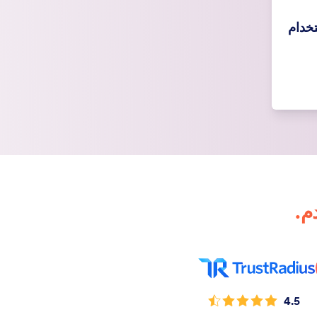
خدام
4.5