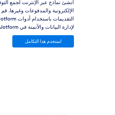
أنشئ نماذج عبر الإنترنت لجمع التو
الإلكترونية والمدفوعات وغيرها. قم ب
لإدارة البيانات والأتمتة في Jotform.
استخدم هذا التكامل