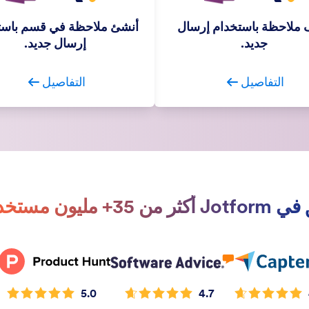
ملاحظة باستخدام إرسال
أنشئ ملاحظة في قسم باست
جديد.
إرسال جديد.
التفاصيل
التفاصيل
أكثر من 35+ مليون مستخدم.
5.0
4.7