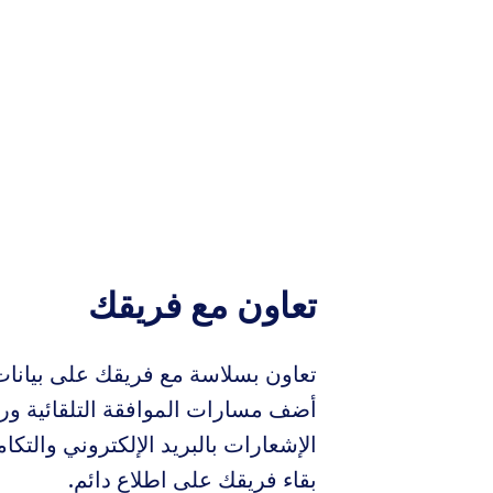
تعاون مع فريقك
تعاون بسلاسة مع فريقك على بيانات
أضف مسارات الموافقة التلقائية ور
الإشعارات بالبريد الإلكتروني والتك
بقاء فريقك على اطلاع دائم.