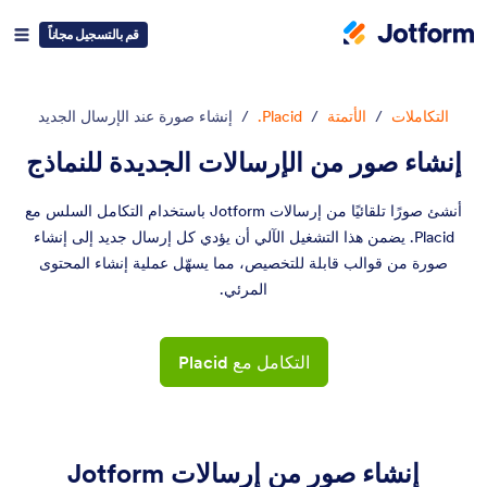
قم بالتسجيل مجاناً
التكاملات
/
الأتمتة
/
Placid.
/
إنشاء صورة عند الإرسال الجديد
إنشاء صور من الإرسالات الجديدة للنماذج
أنشئ صورًا تلقائيًا من إرسالات Jotform باستخدام التكامل السلس مع
Placid. يضمن هذا التشغيل الآلي أن يؤدي كل إرسال جديد إلى إنشاء
صورة من قوالب قابلة للتخصيص، مما يسهّل عملية إنشاء المحتوى
المرئي.
التكامل مع Placid
إنشاء صور من إرسالات Jotform