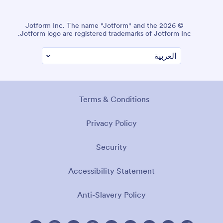
© 2026 Jotform Inc. The name "Jotform" and the
Jotform logo are registered trademarks of Jotform Inc.
Terms & Conditions
Privacy Policy
Security
Accessibility Statement
Anti-Slavery Policy