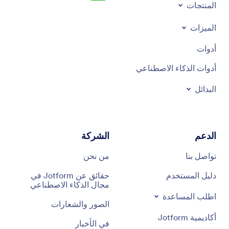
المنتجات
الميزات
أدوات
أدوات الذكاء الاصطناعي
البدائل
الدعم
الشركة
تواصل بنا
من نحن
دليل المستخدم
حقائق عن Jotform في
مجال الذكاء الاصطناعي
اطلب المساعدة
الصور والشعارات
أكاديمية Jotform
في الأخبار