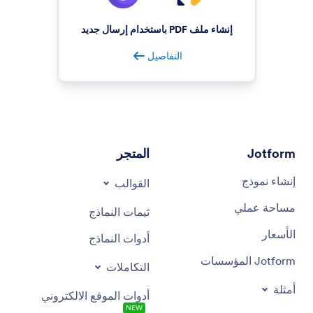
إنشاء ملف PDF باستخدام إرسال جديد
التفاصيل
Jotform
المتجر
إنشاء نموذج
القوالب
مساحة عملي
ثيمات النماذج
الأسعار
أدوات النماذج
Jotform المؤسسات
التكاملات
أمثلة
أدوات الموقع الالكتروني
NEW