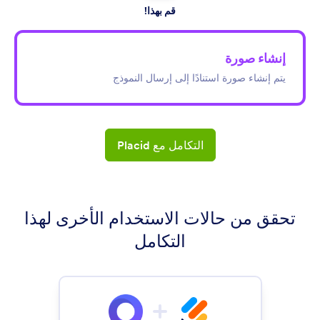
قم بهذا!
إنشاء صورة
يتم إنشاء صورة استنادًا إلى إرسال النموذج
التكامل مع Placid
تحقق من حالات الاستخدام الأخرى لهذا
التكامل