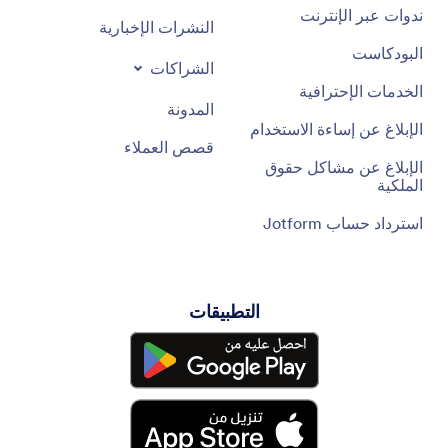
ندوات عبر الإنترنت
النشرات الإخبارية
البودكاست
الشراكات
الخدمات الإحترافية
المدونة
الإبلاغ عن إساءة الاستخدام
قصص العملاء
الإبلاغ عن مشاكل حقوق
الملكية
استرداد حساب Jotform
التطبيقات