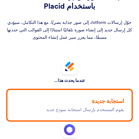
باستخدام Placid
حوّل إرسالات Jotform إلى صور جذابة بصريًا. مع هذا التكامل، سيؤدي
كل إرسال جديد إلى إنشاء صورة تلقائيًا استنادًا إلى القوالب التي حددتها
مسبقًا، مما يعزز سير عمل إنشاء المحتوى
عندما يحدث هذا...
استجابة جديدة
يقوم المستخدم بإرسال استجابة نموذج جديد