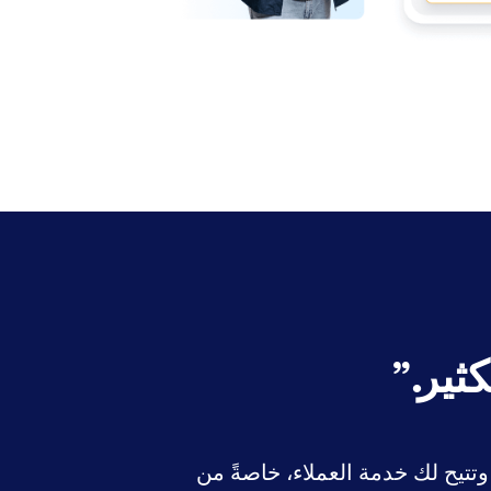
”
، وتتيح لك خدمة العملاء، خاصةً من