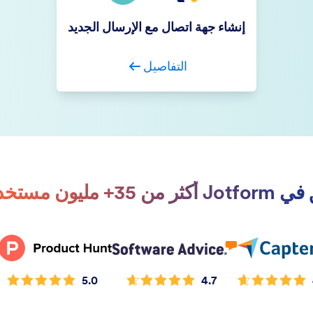
إنشاء جهة اتصال مع الإرسال الجديد
التفاصيل
أكثر من 35+ مليون مستخدم.
5.0
4.7