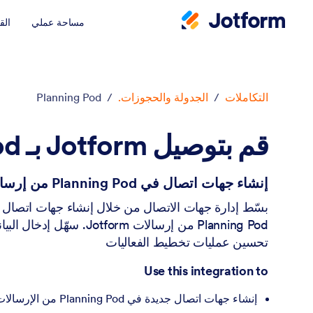
مساحة عملي
الق
دء الحوار
التكاملات
/
الجدولة والحجوزات.
/
Planning Pod
قم بتوصيل Jotform بـ Planning Pod
إنشاء جهات اتصال في Planning Pod من إرسالات Jotform
بسّط إدارة جهات الاتصال من خلال إنشاء جهات اتصال جد
Planning Pod من إرسالات Jotform. سه
تحسين عمليات تخطيط الفعاليات
Use this integration to
إنشاء جهات اتصال جديدة في Planning Pod من الإرسالات الجديدة في Jotform