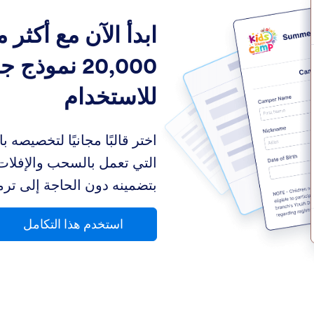
ابدأ الآن مع أكثر 
20,000 نموذج 
للاستخدام
اختر قالبًا مجانيًا لتخصيصه ب
التي تعمل بالسحب والإفلات.
بتضمينه دون الحاجة إلى ترم
استخدم هذا التكامل