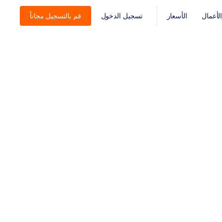
أعمال
الأسعار
تسجيل الدخول
قم بالتسجيل مجاناً