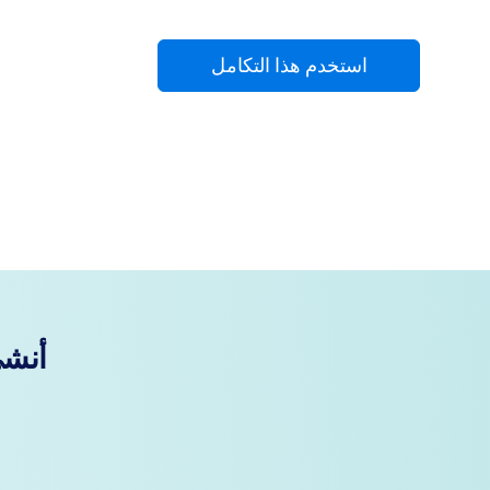
استخدم هذا التكامل
أنشئ 