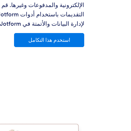
الإلكترونية والمدفوعات وغيرها. قم ب
لإدارة البيانات والأتمتة في Jotform.
استخدم هذا التكامل