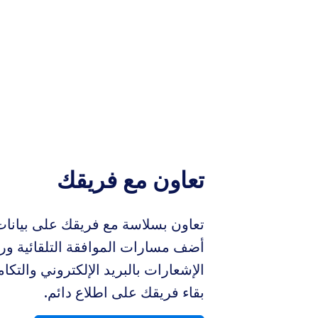
تعاون مع فريقك
تعاون بسلاسة مع فريقك على بيانات
أضف مسارات الموافقة التلقائية ور
الإشعارات بالبريد الإلكتروني والتك
بقاء فريقك على اطلاع دائم.