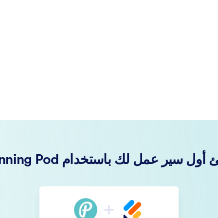
أول سير عمل لك باستخدام Planning Pod