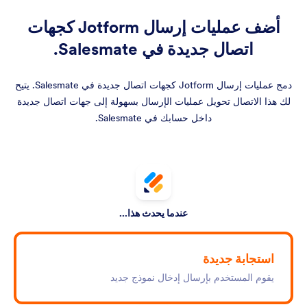
أضف عمليات إرسال Jotform كجهات
اتصال جديدة في Salesmate.
دمج عمليات إرسال Jotform كجهات اتصال جديدة في Salesmate. يتيح
لك هذا الاتصال تحويل عمليات الإرسال بسهولة إلى جهات اتصال جديدة
داخل حسابك في Salesmate.
عندما يحدث هذا...
استجابة جديدة
يقوم المستخدم بإرسال إدخال نموذج جديد