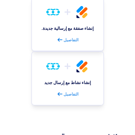
إنشاء صفقة مع إرسالية جديدة.
التفاصيل
إنشاء نشاط مع إرسال جديد
التفاصيل