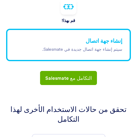
قم بهذا!
إنشاء جهة اتصال
سيتم إنشاء جهة اتصال جديدة في Salesmate.
التكامل مع Salesmate
تحقق من حالات الاستخدام الأخرى لهذا
التكامل