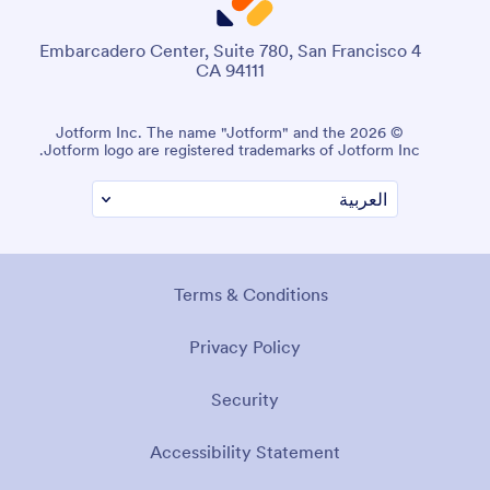
4 Embarcadero Center, Suite 780, San Francisco
CA 94111
© 2026 Jotform Inc. The name "Jotform" and the
Jotform logo are registered trademarks of Jotform Inc.
Terms & Conditions
Privacy Policy
Security
Accessibility Statement