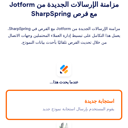
مزامنة الإرسالات الجديدة من Jotform
مع فرص SharpSpring
مزامنة الإرسالات الجديدة من Jotform مع الفرص في SharpSpring.
يعمل هذا التكامل على تبسيط إدارة العملاء المحتملين وجهات الاتصال
من خلال تحديث الفرص تلقائيًا بأحدث بيانات النموذج.
عندما يحدث هذا...
استجابة جديدة
يقوم المستخدم بإرسال استجابة نموذج جديد