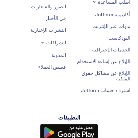
اطلب المساعدة
الصور والشعارات
أكاديمية Jotform
في الأخبار
ندوات عبر الإنترنت
النشرات الإخبارية
البودكاست
الشراكات
الخدمات الإحترافية
المدونة
الإبلاغ عن إساءة الاستخدام
قصص العملاء
الإبلاغ عن مشاكل حقوق
الملكية
استرداد حساب Jotform
التطبيقات