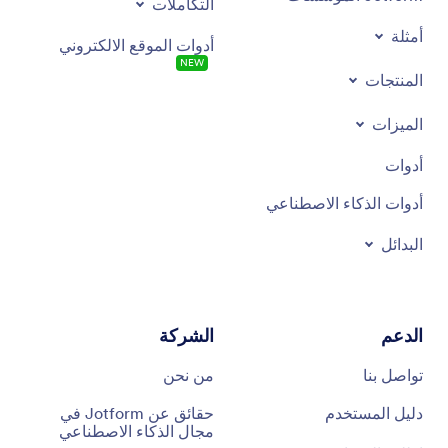
التكاملات
أمثلة
أدوات الموقع الالكتروني
NEW
المنتجات
الميزات
أدوات
أدوات الذكاء الاصطناعي
البدائل
الدعم
الشركة
تواصل بنا
من نحن
دليل المستخدم
حقائق عن Jotform في
مجال الذكاء الاصطناعي