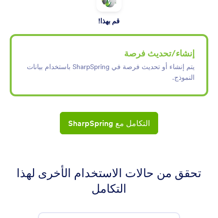
قم بهذا!
إنشاء/تحديث فرصة
يتم إنشاء أو تحديث فرصة في SharpSpring باستخدام بيانات
النموذج.
التكامل مع SharpSpring
تحقق من حالات الاستخدام الأخرى لهذا
التكامل