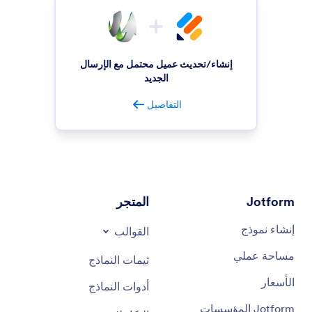
إنشاء/تحديث عميل محتمل مع الإرسال
الجديد
التفاصيل
Jotform
المتجر
إنشاء نموذج
القوالب
مساحة عملي
ثيمات النماذج
الأسعار
أدوات النماذج
Jotform المؤسسات