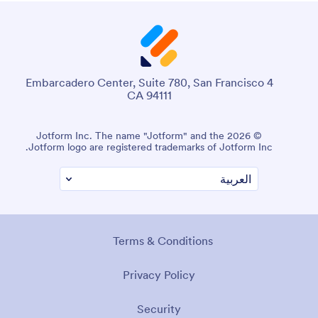
4 Embarcadero Center, Suite 780, San Francisco
CA 94111
© 2026 Jotform Inc. The name "Jotform" and the
Jotform logo are registered trademarks of Jotform Inc.
Terms & Conditions
Privacy Policy
Security