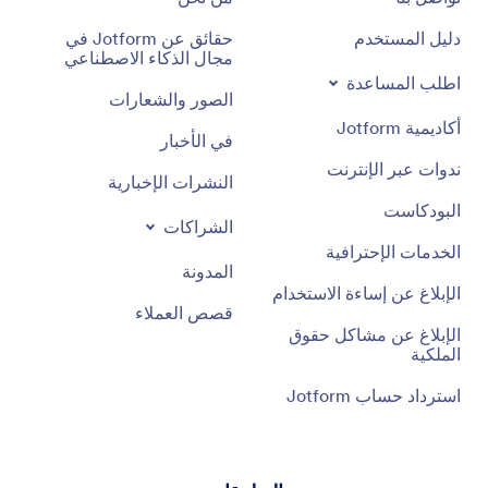
دليل المستخدم
حقائق عن Jotform في
مجال الذكاء الاصطناعي
اطلب المساعدة
الصور والشعارات
أكاديمية Jotform
في الأخبار
ندوات عبر الإنترنت
النشرات الإخبارية
البودكاست
الشراكات
الخدمات الإحترافية
المدونة
الإبلاغ عن إساءة الاستخدام
قصص العملاء
الإبلاغ عن مشاكل حقوق
الملكية
استرداد حساب Jotform