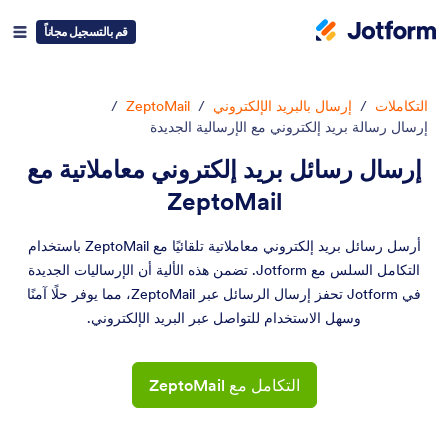
قم بالتسجيل مجاناً
التكاملات
/
إرسال بالبريد الإلكتروني
/
ZeptoMail
/
إرسال رسالة بريد إلكتروني مع الإرسالية الجديدة
إرسال رسائل بريد إلكتروني معاملاتية مع
ZeptoMail
أرسل رسائل بريد إلكتروني معاملاتية تلقائيًا مع ZeptoMail باستخدام
التكامل السلس مع Jotform. تضمن هذه الألية أن الإرساليات الجديدة
في Jotform تحفز إرسال الرسائل عبر ZeptoMail، مما يوفر حلًا آمنًا
وسهل الاستخدام للتواصل عبر البريد الإلكتروني.
التكامل مع ZeptoMail