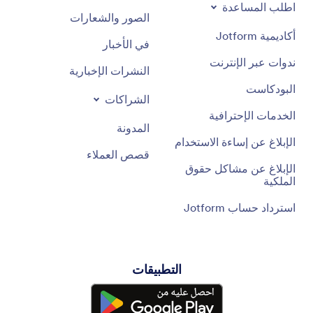
اطلب المساعدة
الصور والشعارات
أكاديمية Jotform
في الأخبار
ندوات عبر الإنترنت
النشرات الإخبارية
البودكاست
الشراكات
الخدمات الإحترافية
المدونة
الإبلاغ عن إساءة الاستخدام
قصص العملاء
الإبلاغ عن مشاكل حقوق
الملكية
استرداد حساب Jotform
التطبيقات