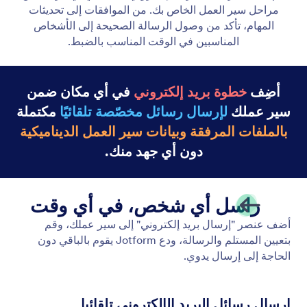
إرسال بريد إلكتروني
قم بتشغيل رسائل البريد الإلكتروني تلقائيًا في أي مرحلة
من مراحل سير العمل الخاص بك. من الموافقات إلى
تحديثات المهام، تأكد من وصول الرسالة الصحيحة إلى
الأشخاص المناسبين في الوقت المناسب بالضبط.