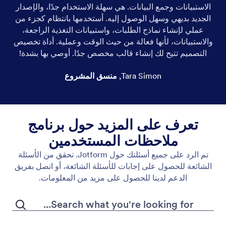
الاستبيانات وجمع البيانات. هي سهلة الاستخدام جدًا، والإصدار
الجديد بديهي وسهل الوصول إليه. أستخدمها بانتظام كجزء من
عملي لإنشاء نماذج الطلبات، واستبيانات التغذية الراجعة،
والاستبيانات، لأنها فعالة من حيث الوقت وعملية. أداة تخصيص
التصميم تتيح لك إنشاء قالب مخصص جدًا. أوصي بها بشدة!
Tara Simon
,
منسق المشروع
تعرف على المزيد حول برنامج
ملاحظات المستخدمين
تم الرد على جميع أسئلتك حول Jotform. تحقق من الأسئلة
الشائعة للحصول على إجابات للأسئلة الشائعة، أو اتصل بفريق
الدعم لدينا للحصول على مزيد من المعلومات.