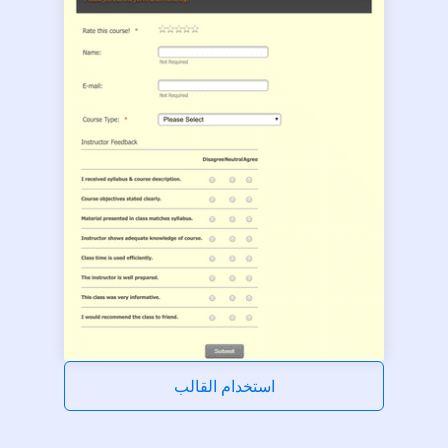
استخدام القالب