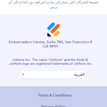
خصيصًا للشركات التي تحتاج إلى نماذج احترافية دون الحاجة إلى أي
ترميز.
4 Embarcadero Center, Suite 780, San Francisco
CA 94111
© 2026 Jotform Inc. The name "Jotform" and the
Jotform logo are registered trademarks of Jotform Inc.
Terms & Conditions
Privacy Policy