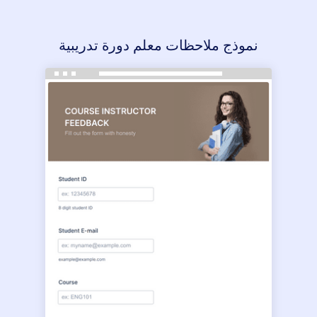
نموذج ملاحظات معلم دورة تدريبية