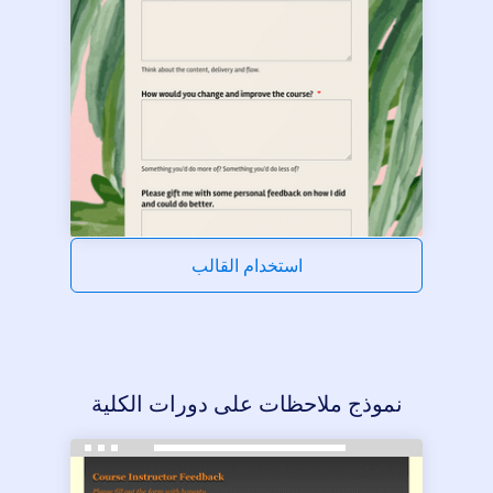
استخدام القالب
نموذج ملاحظات على دورات الكلية