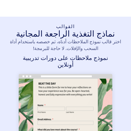
القوالب
نماذج التغذية الراجعة المجانية
اختر قالب نموذج الملاحظات أدناه، ثم خصصه باستخدام أداة
السحب والإفلات. لا حاجة للبرمجة!
نموذج ملاحظات على دورات تدريبية
أونلاين