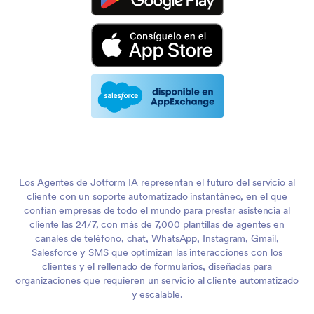
Los Agentes de Jotform IA representan el futuro del servicio al
cliente con un soporte automatizado instantáneo, en el que
confían empresas de todo el mundo para prestar asistencia al
cliente las 24/7, con más de 7,000 plantillas de agentes en
canales de teléfono, chat, WhatsApp, Instagram, Gmail,
Salesforce y SMS que optimizan las interacciones con los
clientes y el rellenado de formularios, diseñadas para
organizaciones que requieren un servicio al cliente automatizado
y escalable.