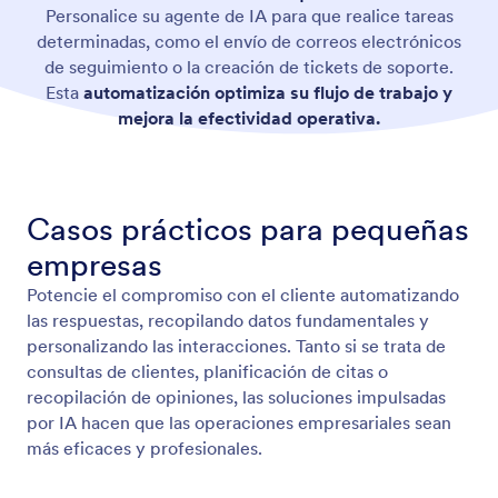
Personalice su agente de IA para que realice tareas
determinadas, como el envío de correos electrónicos
de seguimiento o la creación de tickets de soporte.
Esta
automatización optimiza su flujo de trabajo y
mejora la efectividad operativa.
Casos prácticos para pequeñas
empresas
Potencie el compromiso con el cliente automatizando
las respuestas, recopilando datos fundamentales y
personalizando las interacciones. Tanto si se trata de
consultas de clientes, planificación de citas o
recopilación de opiniones, las soluciones impulsadas
por IA hacen que las operaciones empresariales sean
más eficaces y profesionales.