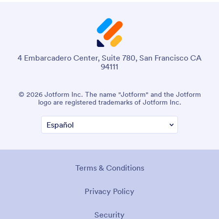
4 Embarcadero Center, Suite 780, San Francisco CA
94111
© 2026 Jotform Inc. The name "Jotform" and the Jotform
logo are registered trademarks of Jotform Inc.
Terms & Conditions
Privacy Policy
Security