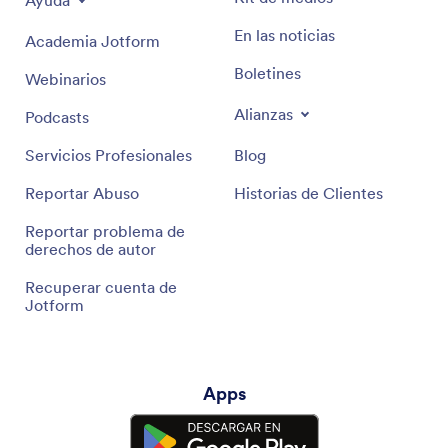
Ayuda
En las noticias
Academia Jotform
Boletines
Webinarios
Alianzas
Podcasts
Servicios Profesionales
Blog
Reportar Abuso
Historias de Clientes
Reportar problema de
derechos de autor
Recuperar cuenta de
Jotform
Apps