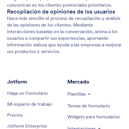
concentran en los clientes potenciales prioritarios.
Recopilación de opiniones de los usuarios
Hace más sencillo el proceso de recopilación y análisis
de las opiniones de los clientes. Mediante
interacciones basadas en la conversación, anima a los
usuarios a compartir sus experiencias, aportando
información valiosa que ayuda a las empresas a mejorar
sus productos y servicios.
Jotform
Mercado
Haga un Formulario
Plantillas
Mi espacio de trabajo
Temas de formulario
Precios
Widgets para formularios
Jotform Enterprise
Integraciones