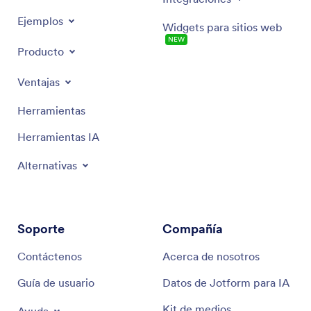
Ejemplos
Widgets para sitios web
NEW
Producto
Ventajas
Herramientas
Herramientas IA
Alternativas
Soporte
Compañía
Contáctenos
Acerca de nosotros
Guía de usuario
Datos de Jotform para IA
Kit de medios