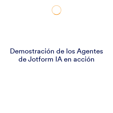
Demostración de los Agentes
de Jotform IA en acción