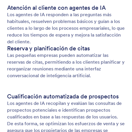
Atención al cliente con agentes de IA
Los agentes de IA responden a las preguntas más
habituales, resuelven problemas básicos y guían a los
clientes a lo largo de los procesos empresariales, lo que
reduce los tiempos de espera y mejora la satisfacción
del cliente.
Reserva y planificación de citas
Las pequeñas empresas pueden automatizar las
reservas de citas, permitiendo a los clientes planificar y
reorganizar reuniones mediante una interfaz
conversacional de inteligencia artificial.
Cualificación automatizada de prospectos
Los agentes de IA recopilan y evalúan las consultas de
prospectos potenciales e identifican prospectos
cualificados en base a las respuestas de los usuarios.
De esta forma, se optimizan los esfuerzos de venta y se
asegura que los propietarios de las empresas se