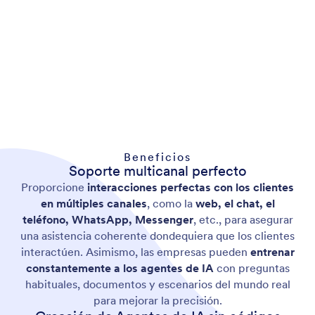
Beneficios
Soporte multicanal perfecto
Proporcione
interacciones perfectas con los clientes
en múltiples canales
, como la
web, el chat, el
teléfono, WhatsApp, Messenger
, etc., para asegurar
una asistencia coherente dondequiera que los clientes
interactúen. Asimismo, las empresas pueden
entrenar
constantemente a los agentes de IA
con preguntas
habituales, documentos y escenarios del mundo real
para mejorar la precisión.