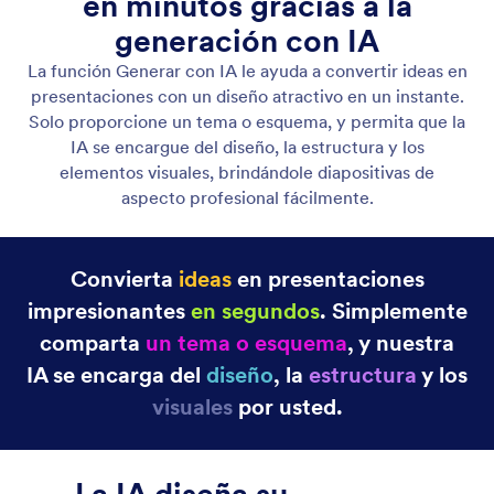
Edite la presentación generada
Personalice el diseño, las imágenes, los colores y el
texto con el Creador de Presentaciones.