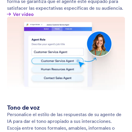
Vea y gestione las conversaciones del Agente
Visualice, gestione y realice el seguimiento de todas
las conversaciones de sus agentes en un solo lugar.