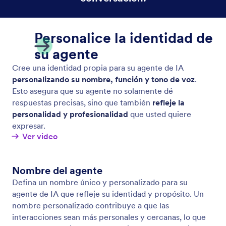
Cree la personalidad del agente
Diseñe una personalidad distintiva para su agente de
IA a través de los ajustes de rol y estilo de
conversación.