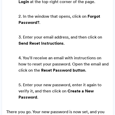
Login
at the top-right corner of the page.
2. In the window that opens, click on
Forgot
Password?
.
3. Enter your email address, and then click on
Send Reset Instructions
.
4.
You'll receive an email with instructions on
how to reset your password. Open the email and
click on the
Reset Password button
.
5. Enter your new password, enter it again to
verify it, and then click on
Create a New
Password
.
There you go. Your new password is now set, and you