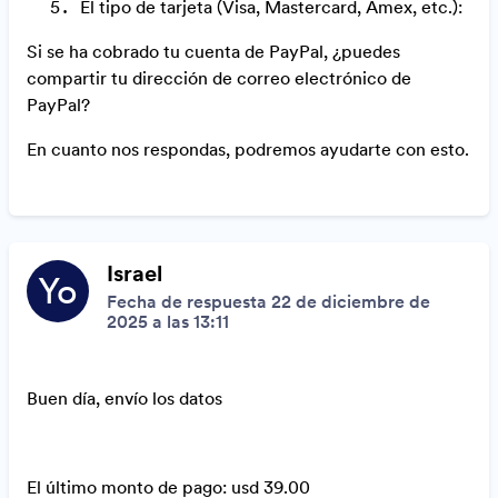
El tipo de tarjeta (Visa, Mastercard, Amex, etc.):
Si se ha cobrado tu cuenta de PayPal, ¿puedes
compartir tu dirección de correo electrónico de
PayPal?
En cuanto nos respondas, podremos ayudarte con esto.
Israel
Yo
Fecha de respuesta 22 de diciembre de
2025 a las 13:11
Buen día, envío los datos
El último monto de pago: usd 39.00