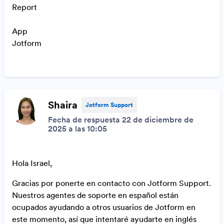
Report
App
Jotform
Shaira
Jotform Support
Fecha de respuesta 22 de diciembre de
2025 a las 10:05
Hola Israel,
Gracias por ponerte en contacto con Jotform Support.
Nuestros agentes de soporte en español están
ocupados ayudando a otros usuarios de Jotform en
este momento, así que intentaré ayudarte en inglés