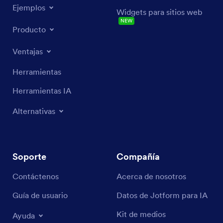
Ejemplos
Widgets para sitios web
NEW
Producto
Ventajas
Herramientas
Herramientas IA
Alternativas
Soporte
Compañía
Contáctenos
Acerca de nosotros
Guía de usuario
Datos de Jotform para IA
Kit de medios
Ayuda