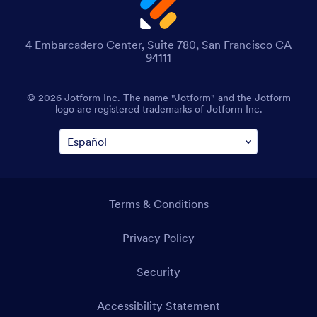
4 Embarcadero Center, Suite 780, San Francisco CA
94111
© 2026 Jotform Inc. The name "Jotform" and the Jotform
logo are registered trademarks of Jotform Inc.
Terms & Conditions
Privacy Policy
Security
Accessibility Statement