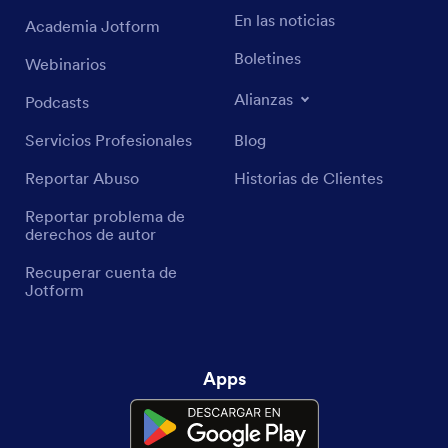
En las noticias
Academia Jotform
Boletines
Webinarios
Alianzas
Podcasts
Servicios Profesionales
Blog
Reportar Abuso
Historias de Clientes
Reportar problema de
derechos de autor
Recuperar cuenta de
Jotform
Apps