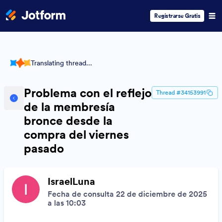
Registrarse Gratis
Translating thread...
Problema con el reflejo
Thread #34153991
de la membresía
bronce desde la
compra del viernes
pasado
IsraelLuna
Fecha de consulta 22 de diciembre de 2025
a las 10:03