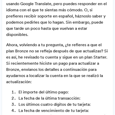
usando Google Translate, pero puedes responder en el
idioma con el que te sientas más cómodo. O, si
prefieres recibir soporte en español, háznoslo saber y
podemos pedirles que lo hagan. Sin embargo, puede
que tarde un poco hasta que vuelvan a estar
disponibles.
Ahora, volviendo a tu pregunta, ¿te refieres a que el
plan Bronze no se refleja después de que actualizas? Si
es así, he revisado tu cuenta y sigue en un plan Starter.
Si recientemente hiciste un pago para actualizar a
Bronze, envíanos los detalles a continuación para
ayudarnos a localizar la cuenta en la que se realizó la
actualización:
El importe del último pago:
La fecha de la última transacción:
Los últimos cuatro dígitos de tu tarjeta:
La fecha de vencimiento de tu tarjeta: