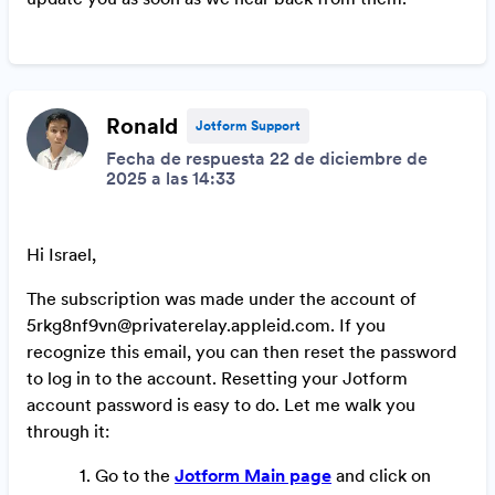
Ronald
Jotform Support
Fecha de respuesta 22 de diciembre de
2025 a las 14:33
Hi Israel,
The subscription was made under the account of
5rkg8nf9vn@privaterelay.appleid.com. If you
recognize this email, you can then reset the password
to log in to the account.
Resetting your Jotform
account password is easy to do. Let me walk you
through it:
1.
Go to the
Jotform Main page
and click on