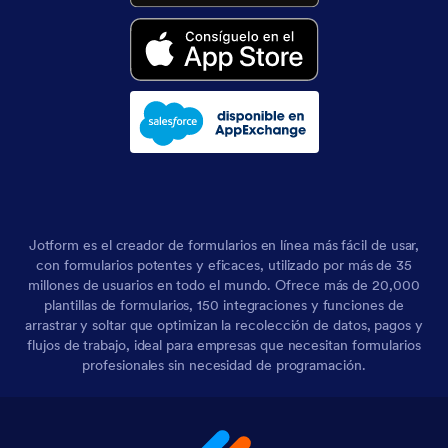
Jotform es el creador de formularios en línea más fácil de usar,
con formularios potentes y eficaces, utilizado por más de 35
millones de usuarios en todo el mundo. Ofrece más de 20,000
plantillas de formularios, 150 integraciones y funciones de
arrastrar y soltar que optimizan la recolección de datos, pagos y
flujos de trabajo, ideal para empresas que necesitan formularios
profesionales sin necesidad de programación.